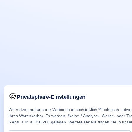
🍪
Privatsphäre-Einstellungen
Wir nutzen auf unserer Webseite ausschließlich **technisch notwe
Ihres Warenkorbs). Es werden **keine** Analyse-, Werbe- oder Trac
6 Abs. 1 lit. a DSGVO) geladen. Weitere Details finden Sie in unse