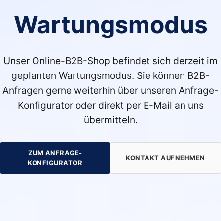
Wartungsmodus
Unser Online-B2B-Shop befindet sich derzeit im
geplanten Wartungsmodus. Sie können B2B-
Anfragen gerne weiterhin über unseren Anfrage-
Konfigurator oder direkt per E-Mail an uns
übermitteln.
ZUM ANFRAGE-
KONTAKT AUFNEHMEN
KONFIGURATOR