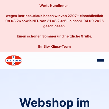
Werte KundInnen,
wegen Betriebsurlaub haben wir von 27.07 – einschließlich
08.08.26 sowie NEU von 31.08.2026 - einschl. 04.09.2026
geschlossen.
Einen schönen Sommer und herzliche Grüße,
Ihr Bio-Klima-Team
Webshop im