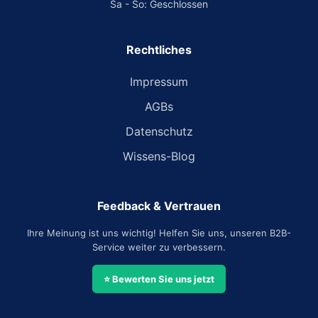
Sa - So: Geschlossen
Rechtliches
Impressum
AGBs
Datenschutz
Wissens-Blog
Feedback & Vertrauen
Ihre Meinung ist uns wichtig! Helfen Sie uns, unseren B2B-
Service weiter zu verbessern.
⭐ Bewerten Sie uns jetzt