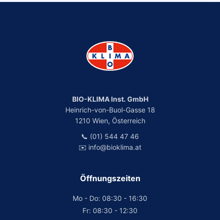
BIO-KLIMA Inst. GmbH
Heinrich-von-Buol-Gasse 18
1210 Wien, Österreich
📞 (01) 544 47 46
✉️ info@bioklima.at
Öffnungszeiten
Mo - Do: 08:30 - 16:30
Fr: 08:30 - 12:30