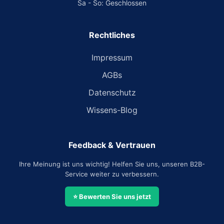
Sa - So: Geschlossen
Rechtliches
Impressum
AGBs
Datenschutz
Wissens-Blog
Feedback & Vertrauen
Ihre Meinung ist uns wichtig! Helfen Sie uns, unseren B2B-
Service weiter zu verbessern.
⭐ Bewerten Sie uns jetzt