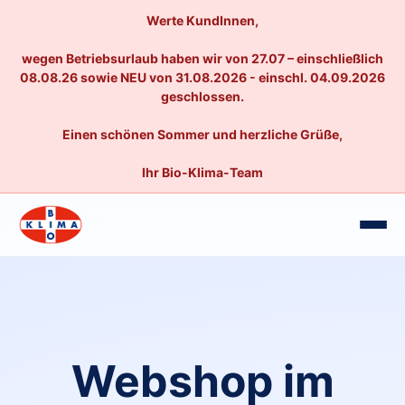
Werte KundInnen,
wegen Betriebsurlaub haben wir von 27.07 – einschließlich
08.08.26 sowie NEU von 31.08.2026 - einschl. 04.09.2026
geschlossen.
Einen schönen Sommer und herzliche Grüße,
Ihr Bio-Klima-Team
Webshop im