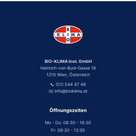
BIO-KLIMA Inst. GmbH
Heinrich-von-Buol-Gasse 18
1210 Wien, Österreich
📞 (01) 544 47 46
✉️ info@bioklima.at
Öffnungszeiten
Mo - Do: 08:30 - 16:30
Fr: 08:30 - 12:30