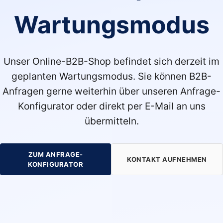
Wartungsmodus
Unser Online-B2B-Shop befindet sich derzeit im
geplanten Wartungsmodus. Sie können B2B-
Anfragen gerne weiterhin über unseren Anfrage-
Konfigurator oder direkt per E-Mail an uns
übermitteln.
ZUM ANFRAGE-
KONTAKT AUFNEHMEN
KONFIGURATOR