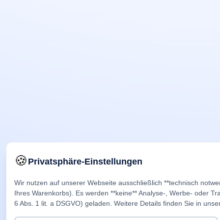
🍪
Privatsphäre-Einstellungen
Wir nutzen auf unserer Webseite ausschließlich **technisch notwe
Ihres Warenkorbs). Es werden **keine** Analyse-, Werbe- oder Trac
6 Abs. 1 lit. a DSGVO) geladen. Weitere Details finden Sie in unse