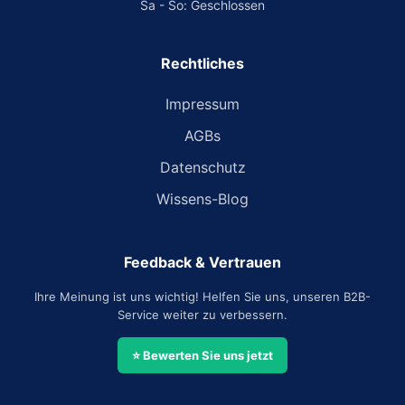
Sa - So: Geschlossen
Rechtliches
Impressum
AGBs
Datenschutz
Wissens-Blog
Feedback & Vertrauen
Ihre Meinung ist uns wichtig! Helfen Sie uns, unseren B2B-
Service weiter zu verbessern.
⭐ Bewerten Sie uns jetzt