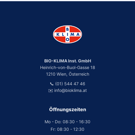
BIO-KLIMA Inst. GmbH
Heinrich-von-Buol-Gasse 18
1210 Wien, Österreich
📞 (01) 544 47 46
✉️ info@bioklima.at
Öffnungszeiten
Mo - Do: 08:30 - 16:30
Fr: 08:30 - 12:30