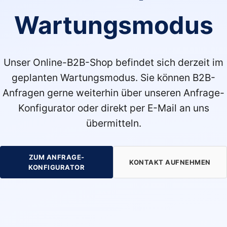
Wartungsmodus
Unser Online-B2B-Shop befindet sich derzeit im
geplanten Wartungsmodus. Sie können B2B-
Anfragen gerne weiterhin über unseren Anfrage-
Konfigurator oder direkt per E-Mail an uns
übermitteln.
ZUM ANFRAGE-
KONTAKT AUFNEHMEN
KONFIGURATOR