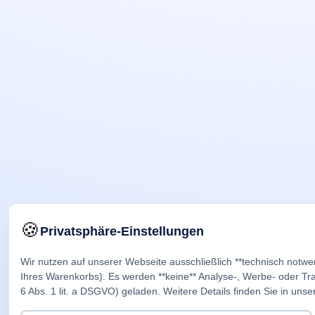
🍪
Privatsphäre-Einstellungen
Wir nutzen auf unserer Webseite ausschließlich **technisch notwe
Ihres Warenkorbs). Es werden **keine** Analyse-, Werbe- oder Trac
6 Abs. 1 lit. a DSGVO) geladen. Weitere Details finden Sie in unse