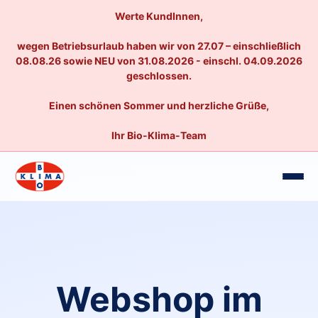
Werte KundInnen,
wegen Betriebsurlaub haben wir von 27.07 – einschließlich
08.08.26 sowie NEU von 31.08.2026 - einschl. 04.09.2026
geschlossen.
Einen schönen Sommer und herzliche Grüße,
Ihr Bio-Klima-Team
Webshop im