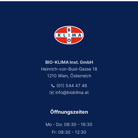
BIO-KLIMA Inst. GmbH
Heinrich-von-Buol-Gasse 18
1210 Wien, Österreich
📞 (01) 544 47 46
✉️ info@bioklima.at
Öffnungszeiten
Mo - Do: 08:30 - 16:30
Fr: 08:30 - 12:30