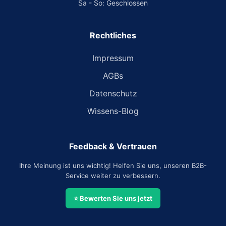
Sa - So: Geschlossen
Rechtliches
Impressum
AGBs
Datenschutz
Wissens-Blog
Feedback & Vertrauen
Ihre Meinung ist uns wichtig! Helfen Sie uns, unseren B2B-
Service weiter zu verbessern.
⭐ Bewerten Sie uns jetzt