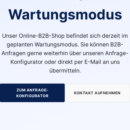
Wartungsmodus
Unser Online-B2B-Shop befindet sich derzeit im
geplanten Wartungsmodus. Sie können B2B-
Anfragen gerne weiterhin über unseren Anfrage-
Konfigurator oder direkt per E-Mail an uns
übermitteln.
ZUM ANFRAGE-
KONTAKT AUFNEHMEN
KONFIGURATOR