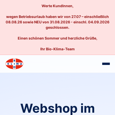
Werte KundInnen,
wegen Betriebsurlaub haben wir von 27.07 – einschließlich
08.08.26 sowie NEU von 31.08.2026 - einschl. 04.09.2026
geschlossen.
Einen schönen Sommer und herzliche Grüße,
Ihr Bio-Klima-Team
Webshop im