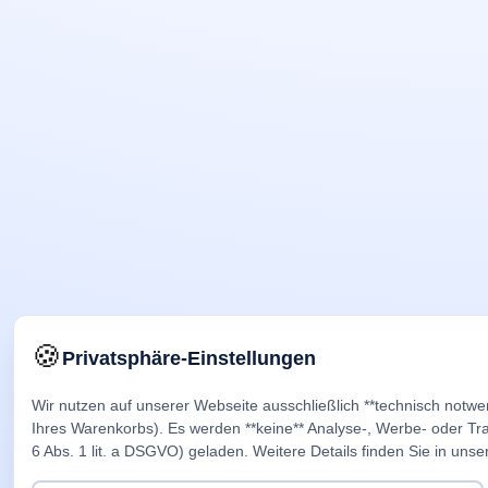
🍪
Privatsphäre-Einstellungen
Wir nutzen auf unserer Webseite ausschließlich **technisch notwe
Ihres Warenkorbs). Es werden **keine** Analyse-, Werbe- oder Trac
6 Abs. 1 lit. a DSGVO) geladen. Weitere Details finden Sie in unse