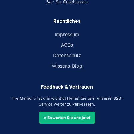
Sa - So: Geschlossen
Rechtliches
Impressum
AGBs
Datenschutz
Wissens-Blog
Feedback & Vertrauen
Ihre Meinung ist uns wichtig! Helfen Sie uns, unseren B2B-
Service weiter zu verbessern.
⭐ Bewerten Sie uns jetzt