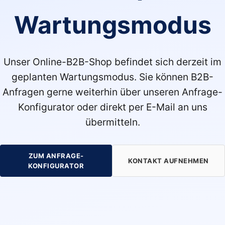
Wartungsmodus
Unser Online-B2B-Shop befindet sich derzeit im
geplanten Wartungsmodus. Sie können B2B-
Anfragen gerne weiterhin über unseren Anfrage-
Konfigurator oder direkt per E-Mail an uns
übermitteln.
ZUM ANFRAGE-
KONTAKT AUFNEHMEN
KONFIGURATOR