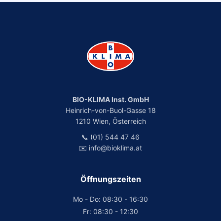
BIO-KLIMA Inst. GmbH
Heinrich-von-Buol-Gasse 18
1210 Wien, Österreich
📞 (01) 544 47 46
✉️ info@bioklima.at
Öffnungszeiten
Mo - Do: 08:30 - 16:30
Fr: 08:30 - 12:30