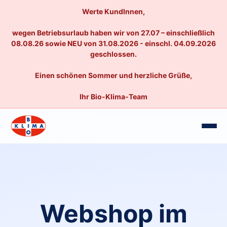
Werte KundInnen,
wegen Betriebsurlaub haben wir von 27.07 – einschließlich
08.08.26 sowie NEU von 31.08.2026 - einschl. 04.09.2026
geschlossen.
Einen schönen Sommer und herzliche Grüße,
Ihr Bio-Klima-Team
Webshop im