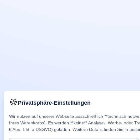
🍪
Privatsphäre-Einstellungen
Wir nutzen auf unserer Webseite ausschließlich **technisch notwe
Ihres Warenkorbs). Es werden **keine** Analyse-, Werbe- oder Trac
6 Abs. 1 lit. a DSGVO) geladen. Weitere Details finden Sie in unse