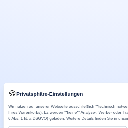
🍪
Privatsphäre-Einstellungen
Wir nutzen auf unserer Webseite ausschließlich **technisch notwe
Ihres Warenkorbs). Es werden **keine** Analyse-, Werbe- oder Trac
6 Abs. 1 lit. a DSGVO) geladen. Weitere Details finden Sie in unse