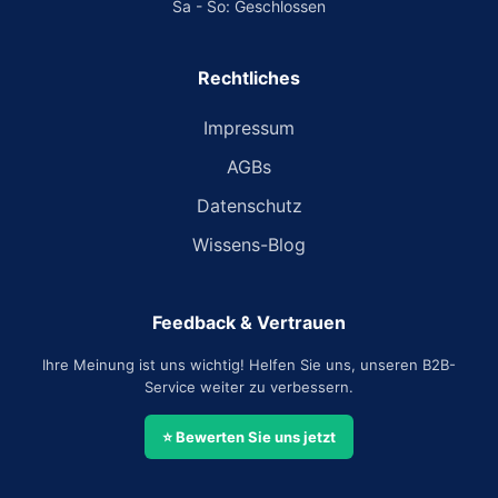
Sa - So: Geschlossen
Rechtliches
Impressum
AGBs
Datenschutz
Wissens-Blog
Feedback & Vertrauen
Ihre Meinung ist uns wichtig! Helfen Sie uns, unseren B2B-
Service weiter zu verbessern.
⭐ Bewerten Sie uns jetzt