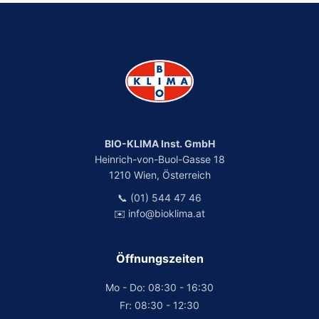
BIO-KLIMA Inst. GmbH
Heinrich-von-Buol-Gasse 18
1210 Wien, Österreich
📞 (01) 544 47 46
✉️ info@bioklima.at
Öffnungszeiten
Mo - Do: 08:30 - 16:30
Fr: 08:30 - 12:30