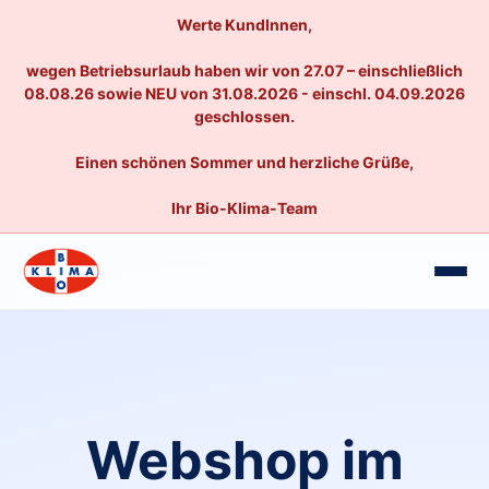
Werte KundInnen,
wegen Betriebsurlaub haben wir von 27.07 – einschließlich
08.08.26 sowie NEU von 31.08.2026 - einschl. 04.09.2026
geschlossen.
Einen schönen Sommer und herzliche Grüße,
Ihr Bio-Klima-Team
Webshop im