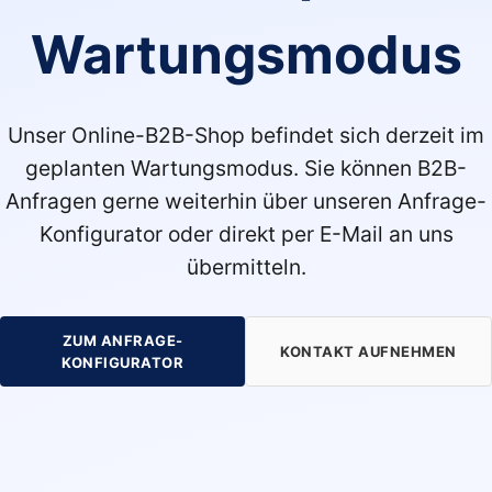
Wartungsmodus
Unser Online-B2B-Shop befindet sich derzeit im
geplanten Wartungsmodus. Sie können B2B-
Anfragen gerne weiterhin über unseren Anfrage-
Konfigurator oder direkt per E-Mail an uns
übermitteln.
ZUM ANFRAGE-
KONTAKT AUFNEHMEN
KONFIGURATOR