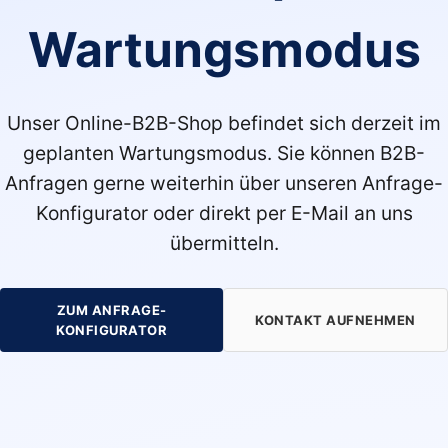
Wartungsmodus
Unser Online-B2B-Shop befindet sich derzeit im
geplanten Wartungsmodus. Sie können B2B-
Anfragen gerne weiterhin über unseren Anfrage-
Konfigurator oder direkt per E-Mail an uns
übermitteln.
ZUM ANFRAGE-
KONTAKT AUFNEHMEN
KONFIGURATOR