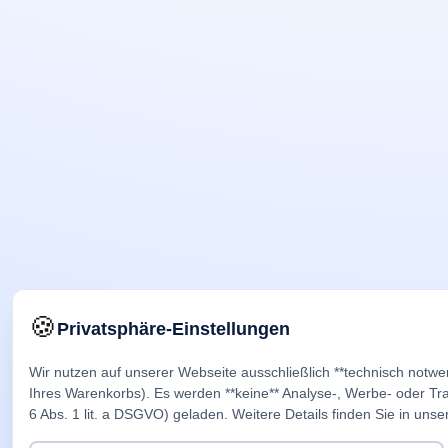
🍪
Privatsphäre-Einstellungen
Wir nutzen auf unserer Webseite ausschließlich **technisch notwe
Ihres Warenkorbs). Es werden **keine** Analyse-, Werbe- oder Trac
6 Abs. 1 lit. a DSGVO) geladen. Weitere Details finden Sie in unse