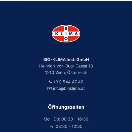
BIO-KLIMA Inst. GmbH
Heinrich-von-Buol-Gasse 18
1210 Wien, Österreich
📞 (01) 544 47 46
✉️ info@bioklima.at
Öffnungszeiten
Mo - Do: 08:30 - 16:30
Fr: 08:30 - 12:30