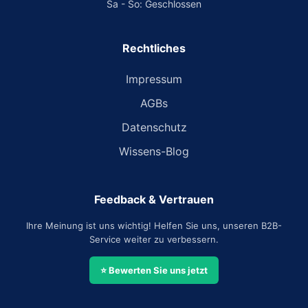
Sa - So: Geschlossen
Rechtliches
Impressum
AGBs
Datenschutz
Wissens-Blog
Feedback & Vertrauen
Ihre Meinung ist uns wichtig! Helfen Sie uns, unseren B2B-
Service weiter zu verbessern.
⭐ Bewerten Sie uns jetzt