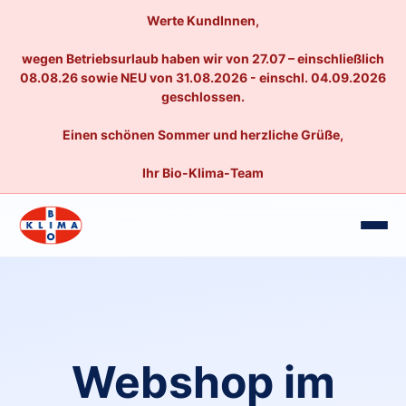
Werte KundInnen,
wegen Betriebsurlaub haben wir von 27.07 – einschließlich
08.08.26 sowie NEU von 31.08.2026 - einschl. 04.09.2026
geschlossen.
Einen schönen Sommer und herzliche Grüße,
Ihr Bio-Klima-Team
Webshop im