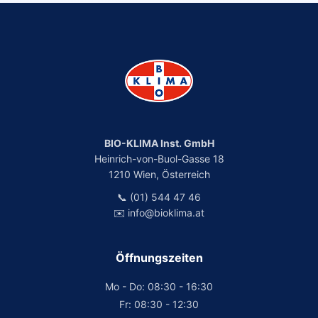
BIO-KLIMA Inst. GmbH
Heinrich-von-Buol-Gasse 18
1210 Wien, Österreich
📞 (01) 544 47 46
✉️ info@bioklima.at
Öffnungszeiten
Mo - Do: 08:30 - 16:30
Fr: 08:30 - 12:30