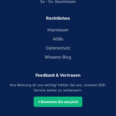
Sa - So: Geschlossen
Rechtliches
Impressum
AGBs
Datenschutz
Wissens-Blog
Feedback & Vertrauen
Ihre Meinung ist uns wichtig! Helfen Sie uns, unseren B2B-
Service weiter zu verbessern.
⭐ Bewerten Sie uns jetzt