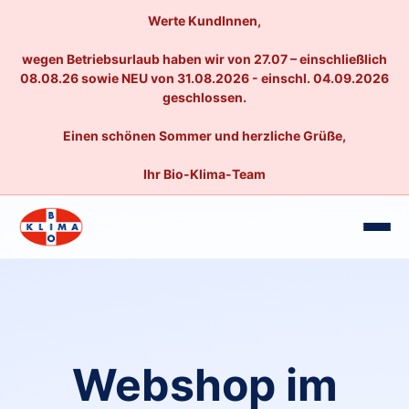
Werte KundInnen,
wegen Betriebsurlaub haben wir von 27.07 – einschließlich
08.08.26 sowie NEU von 31.08.2026 - einschl. 04.09.2026
geschlossen.
Einen schönen Sommer und herzliche Grüße,
Ihr Bio-Klima-Team
Webshop im