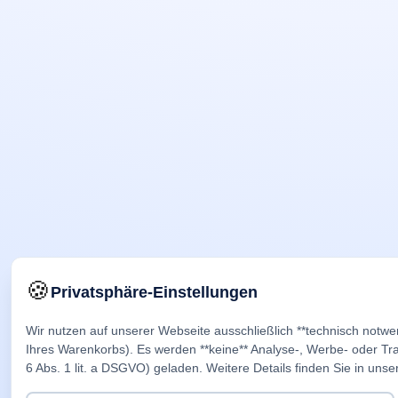
🍪
Privatsphäre-Einstellungen
Wir nutzen auf unserer Webseite ausschließlich **technisch notwe
Ihres Warenkorbs). Es werden **keine** Analyse-, Werbe- oder Trac
6 Abs. 1 lit. a DSGVO) geladen. Weitere Details finden Sie in unse