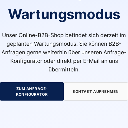
Wartungsmodus
Unser Online-B2B-Shop befindet sich derzeit im
geplanten Wartungsmodus. Sie können B2B-
Anfragen gerne weiterhin über unseren Anfrage-
Konfigurator oder direkt per E-Mail an uns
übermitteln.
ZUM ANFRAGE-
KONTAKT AUFNEHMEN
KONFIGURATOR