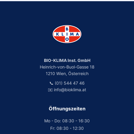
BIO-KLIMA Inst. GmbH
Heinrich-von-Buol-Gasse 18
1210 Wien, Österreich
📞 (01) 544 47 46
✉️ info@bioklima.at
Öffnungszeiten
Mo - Do: 08:30 - 16:30
Fr: 08:30 - 12:30