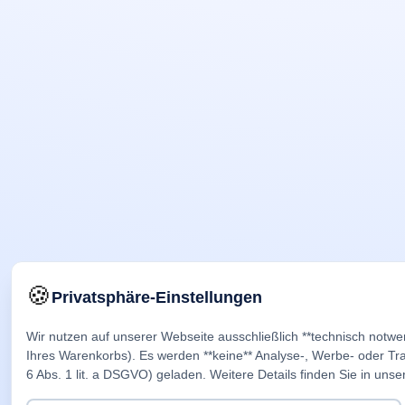
🍪
Privatsphäre-Einstellungen
Wir nutzen auf unserer Webseite ausschließlich **technisch notwe
Ihres Warenkorbs). Es werden **keine** Analyse-, Werbe- oder Trac
6 Abs. 1 lit. a DSGVO) geladen. Weitere Details finden Sie in unse