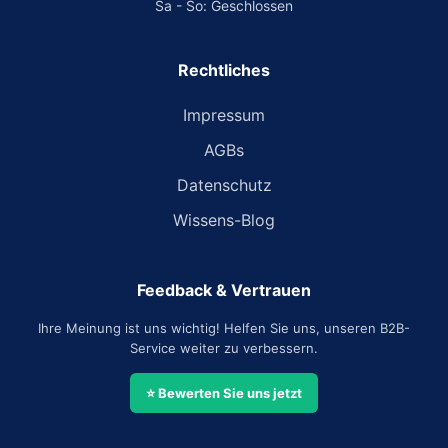
Sa - So: Geschlossen
Rechtliches
Impressum
AGBs
Datenschutz
Wissens-Blog
Feedback & Vertrauen
Ihre Meinung ist uns wichtig! Helfen Sie uns, unseren B2B-
Service weiter zu verbessern.
⭐ Bewerten Sie uns jetzt