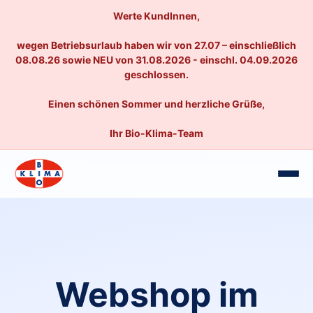
Werte KundInnen,
wegen Betriebsurlaub haben wir von 27.07 – einschließlich
08.08.26 sowie NEU von 31.08.2026 - einschl. 04.09.2026
geschlossen.
Einen schönen Sommer und herzliche Grüße,
Ihr Bio-Klima-Team
Webshop im