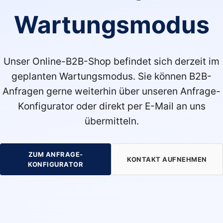
Wartungsmodus
Unser Online-B2B-Shop befindet sich derzeit im
geplanten Wartungsmodus. Sie können B2B-
Anfragen gerne weiterhin über unseren Anfrage-
Konfigurator oder direkt per E-Mail an uns
übermitteln.
ZUM ANFRAGE-
KONTAKT AUFNEHMEN
KONFIGURATOR