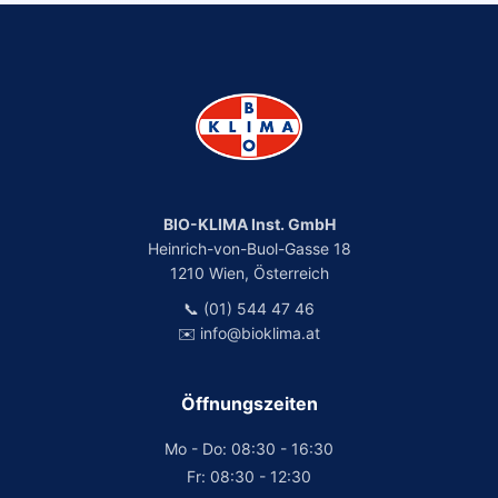
BIO-KLIMA Inst. GmbH
Heinrich-von-Buol-Gasse 18
1210 Wien, Österreich
📞 (01) 544 47 46
✉️ info@bioklima.at
Öffnungszeiten
Mo - Do: 08:30 - 16:30
Fr: 08:30 - 12:30