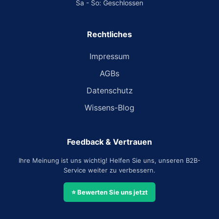
Sa - So: Geschlossen
Rechtliches
Impressum
AGBs
Datenschutz
Wissens-Blog
Feedback & Vertrauen
Ihre Meinung ist uns wichtig! Helfen Sie uns, unseren B2B-
Service weiter zu verbessern.
⭐ Bewerten Sie uns jetzt