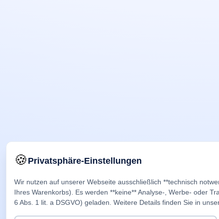
🍪
Privatsphäre-Einstellungen
Wir nutzen auf unserer Webseite ausschließlich **technisch notwe
Ihres Warenkorbs). Es werden **keine** Analyse-, Werbe- oder Trac
6 Abs. 1 lit. a DSGVO) geladen. Weitere Details finden Sie in unse