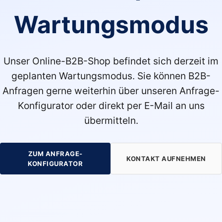
Wartungsmodus
Unser Online-B2B-Shop befindet sich derzeit im
geplanten Wartungsmodus. Sie können B2B-
Anfragen gerne weiterhin über unseren Anfrage-
Konfigurator oder direkt per E-Mail an uns
übermitteln.
ZUM ANFRAGE-
KONTAKT AUFNEHMEN
KONFIGURATOR