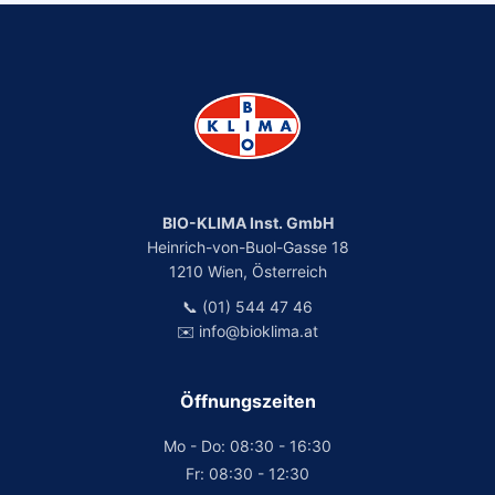
BIO-KLIMA Inst. GmbH
Heinrich-von-Buol-Gasse 18
1210 Wien, Österreich
📞 (01) 544 47 46
✉️ info@bioklima.at
Öffnungszeiten
Mo - Do: 08:30 - 16:30
Fr: 08:30 - 12:30