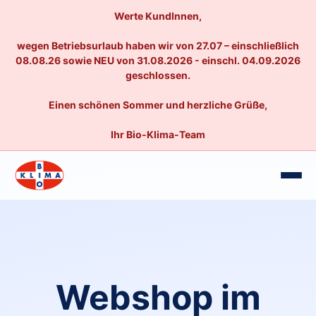
Werte KundInnen,
wegen Betriebsurlaub haben wir von 27.07 – einschließlich
08.08.26 sowie NEU von 31.08.2026 - einschl. 04.09.2026
geschlossen.
Einen schönen Sommer und herzliche Grüße,
Ihr Bio-Klima-Team
Webshop im