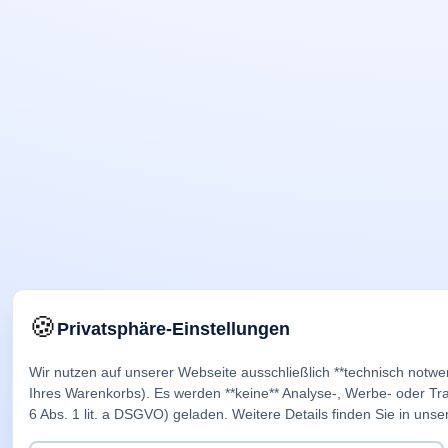
🍪
Privatsphäre-Einstellungen
Wir nutzen auf unserer Webseite ausschließlich **technisch notwe
Ihres Warenkorbs). Es werden **keine** Analyse-, Werbe- oder Trac
6 Abs. 1 lit. a DSGVO) geladen. Weitere Details finden Sie in unse