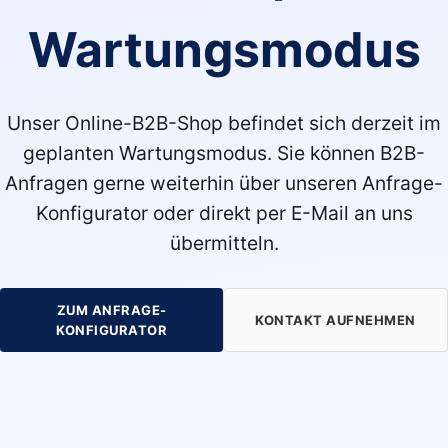
Wartungsmodus
Unser Online-B2B-Shop befindet sich derzeit im
geplanten Wartungsmodus. Sie können B2B-
Anfragen gerne weiterhin über unseren Anfrage-
Konfigurator oder direkt per E-Mail an uns
übermitteln.
ZUM ANFRAGE-
KONTAKT AUFNEHMEN
KONFIGURATOR