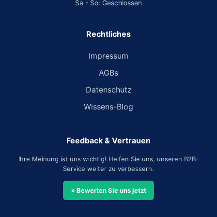
Sa - So: Geschlossen
Rechtliches
Impressum
AGBs
Datenschutz
Wissens-Blog
Feedback & Vertrauen
Ihre Meinung ist uns wichtig! Helfen Sie uns, unseren B2B-
Service weiter zu verbessern.
⭐ Bewerten Sie uns jetzt