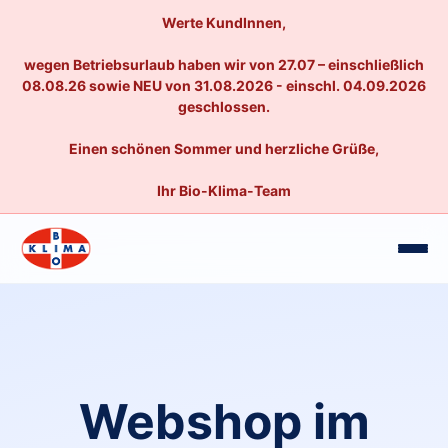
Werte KundInnen,
wegen Betriebsurlaub haben wir von 27.07 – einschließlich
08.08.26 sowie NEU von 31.08.2026 - einschl. 04.09.2026
geschlossen.
Einen schönen Sommer und herzliche Grüße,
Ihr Bio-Klima-Team
Webshop im