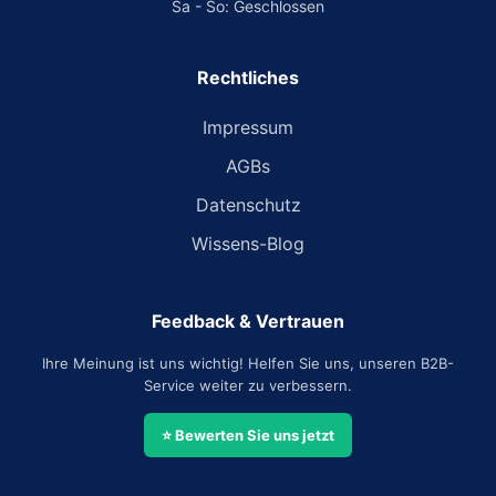
Sa - So: Geschlossen
Rechtliches
Impressum
AGBs
Datenschutz
Wissens-Blog
Feedback & Vertrauen
Ihre Meinung ist uns wichtig! Helfen Sie uns, unseren B2B-
Service weiter zu verbessern.
⭐ Bewerten Sie uns jetzt