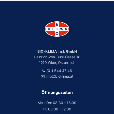
BIO-KLIMA Inst. GmbH
Heinrich-von-Buol-Gasse 18
1210 Wien, Österreich
📞 (01) 544 47 46
✉️ info@bioklima.at
Öffnungszeiten
Mo - Do: 08:30 - 16:30
Fr: 08:30 - 12:30