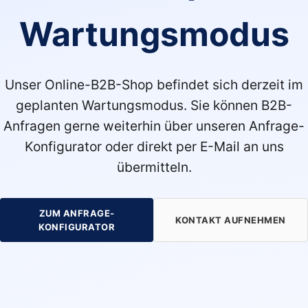
Wartungsmodus
Unser Online-B2B-Shop befindet sich derzeit im
geplanten Wartungsmodus. Sie können B2B-
Anfragen gerne weiterhin über unseren Anfrage-
Konfigurator oder direkt per E-Mail an uns
übermitteln.
ZUM ANFRAGE-
KONTAKT AUFNEHMEN
KONFIGURATOR