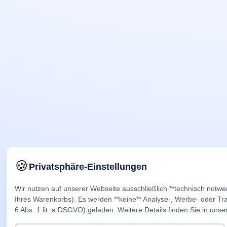
🍪
Privatsphäre-Einstellungen
Wir nutzen auf unserer Webseite ausschließlich **technisch notwe
Ihres Warenkorbs). Es werden **keine** Analyse-, Werbe- oder Trac
6 Abs. 1 lit. a DSGVO) geladen. Weitere Details finden Sie in unse