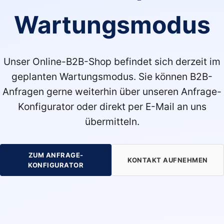
Wartungsmodus
Unser Online-B2B-Shop befindet sich derzeit im
geplanten Wartungsmodus. Sie können B2B-
Anfragen gerne weiterhin über unseren Anfrage-
Konfigurator oder direkt per E-Mail an uns
übermitteln.
ZUM ANFRAGE-
KONTAKT AUFNEHMEN
KONFIGURATOR