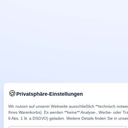
🍪
Privatsphäre-Einstellungen
Wir nutzen auf unserer Webseite ausschließlich **technisch notwe
Ihres Warenkorbs). Es werden **keine** Analyse-, Werbe- oder Trac
6 Abs. 1 lit. a DSGVO) geladen. Weitere Details finden Sie in unse