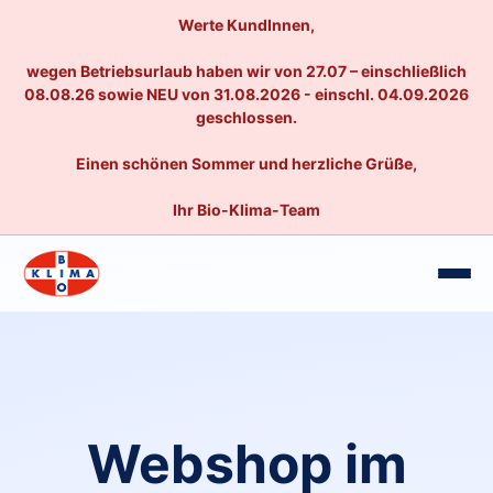
Werte KundInnen,
wegen Betriebsurlaub haben wir von 27.07 – einschließlich
08.08.26 sowie NEU von 31.08.2026 - einschl. 04.09.2026
geschlossen.
Einen schönen Sommer und herzliche Grüße,
Ihr Bio-Klima-Team
Webshop im