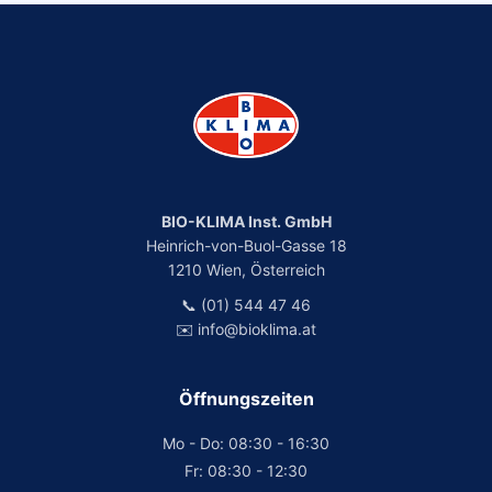
BIO-KLIMA Inst. GmbH
Heinrich-von-Buol-Gasse 18
1210 Wien, Österreich
📞 (01) 544 47 46
✉️ info@bioklima.at
Öffnungszeiten
Mo - Do: 08:30 - 16:30
Fr: 08:30 - 12:30