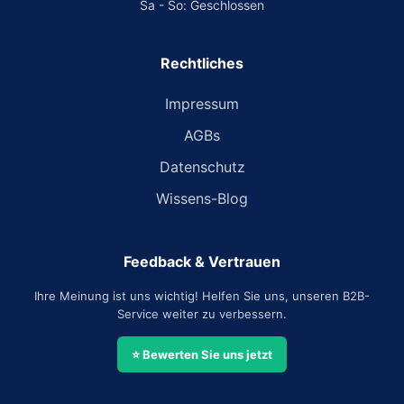
Sa - So: Geschlossen
Rechtliches
Impressum
AGBs
Datenschutz
Wissens-Blog
Feedback & Vertrauen
Ihre Meinung ist uns wichtig! Helfen Sie uns, unseren B2B-
Service weiter zu verbessern.
⭐ Bewerten Sie uns jetzt