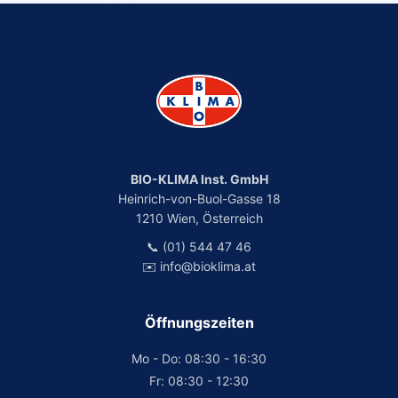
BIO-KLIMA Inst. GmbH
Heinrich-von-Buol-Gasse 18
1210 Wien, Österreich
📞 (01) 544 47 46
✉️ info@bioklima.at
Öffnungszeiten
Mo - Do: 08:30 - 16:30
Fr: 08:30 - 12:30