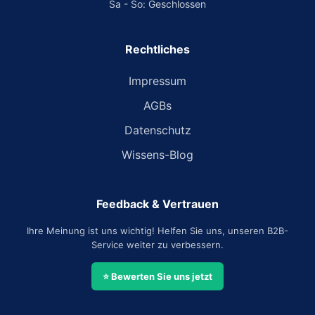
Sa - So: Geschlossen
Rechtliches
Impressum
AGBs
Datenschutz
Wissens-Blog
Feedback & Vertrauen
Ihre Meinung ist uns wichtig! Helfen Sie uns, unseren B2B-
Service weiter zu verbessern.
⭐ Bewerten Sie uns jetzt