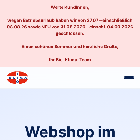
Werte KundInnen,
wegen Betriebsurlaub haben wir von 27.07 – einschließlich
08.08.26 sowie NEU von 31.08.2026 - einschl. 04.09.2026
geschlossen.
Einen schönen Sommer und herzliche Grüße,
Ihr Bio-Klima-Team
Webshop im