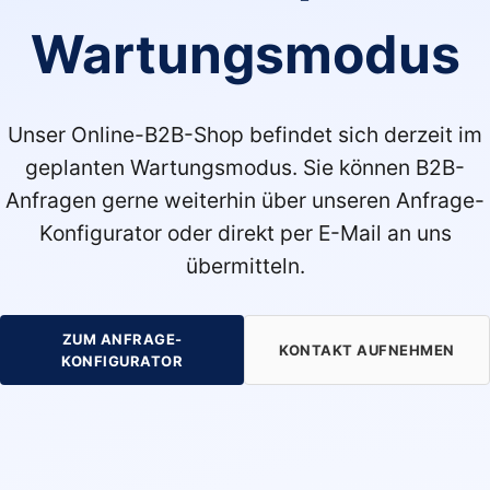
Wartungsmodus
Unser Online-B2B-Shop befindet sich derzeit im
geplanten Wartungsmodus. Sie können B2B-
Anfragen gerne weiterhin über unseren Anfrage-
Konfigurator oder direkt per E-Mail an uns
übermitteln.
ZUM ANFRAGE-
KONTAKT AUFNEHMEN
KONFIGURATOR