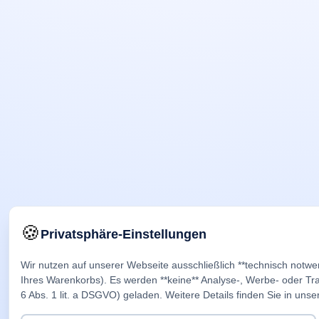
🍪
Privatsphäre-Einstellungen
Wir nutzen auf unserer Webseite ausschließlich **technisch notwe
Ihres Warenkorbs). Es werden **keine** Analyse-, Werbe- oder Trac
6 Abs. 1 lit. a DSGVO) geladen. Weitere Details finden Sie in unse