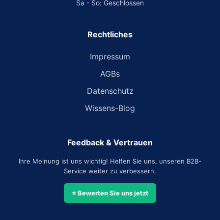
Sa - So: Geschlossen
Rechtliches
Impressum
AGBs
Datenschutz
Wissens-Blog
Feedback & Vertrauen
Ihre Meinung ist uns wichtig! Helfen Sie uns, unseren B2B-
Service weiter zu verbessern.
⭐ Bewerten Sie uns jetzt