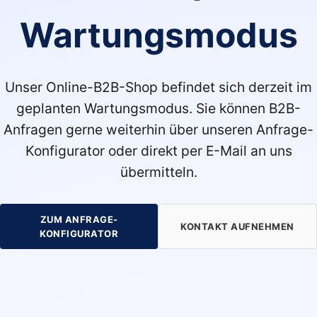
Wartungsmodus
Unser Online-B2B-Shop befindet sich derzeit im
geplanten Wartungsmodus. Sie können B2B-
Anfragen gerne weiterhin über unseren Anfrage-
Konfigurator oder direkt per E-Mail an uns
übermitteln.
ZUM ANFRAGE-
KONTAKT AUFNEHMEN
KONFIGURATOR