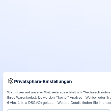
🍪
Privatsphäre-Einstellungen
Wir nutzen auf unserer Webseite ausschließlich **technisch notwe
Ihres Warenkorbs). Es werden **keine** Analyse-, Werbe- oder Trac
6 Abs. 1 lit. a DSGVO) geladen. Weitere Details finden Sie in unse