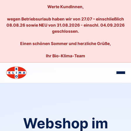
Werte KundInnen,
wegen Betriebsurlaub haben wir von 27.07 – einschließlich
08.08.26 sowie NEU von 31.08.2026 - einschl. 04.09.2026
geschlossen.
Einen schönen Sommer und herzliche Grüße,
Ihr Bio-Klima-Team
Webshop im