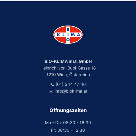
BIO-KLIMA Inst. GmbH
Heinrich-von-Buol-Gasse 18
1210 Wien, Österreich
📞 (01) 544 47 46
✉️ info@bioklima.at
Öffnungszeiten
Mo - Do: 08:30 - 16:30
Fr: 08:30 - 12:30