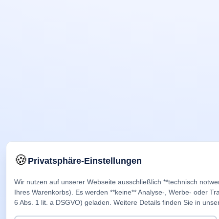
🍪
Privatsphäre-Einstellungen
Wir nutzen auf unserer Webseite ausschließlich **technisch notwe
Ihres Warenkorbs). Es werden **keine** Analyse-, Werbe- oder Trac
6 Abs. 1 lit. a DSGVO) geladen. Weitere Details finden Sie in unse