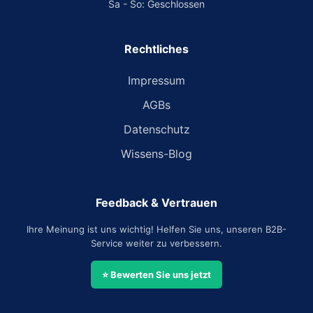
Sa - So: Geschlossen
Rechtliches
Impressum
AGBs
Datenschutz
Wissens-Blog
Feedback & Vertrauen
Ihre Meinung ist uns wichtig! Helfen Sie uns, unseren B2B-
Service weiter zu verbessern.
⭐ Bewerten Sie uns jetzt