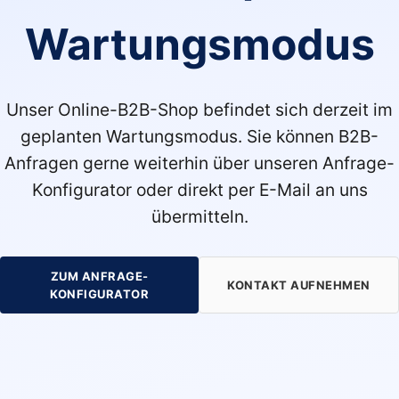
Wartungsmodus
Unser Online-B2B-Shop befindet sich derzeit im
geplanten Wartungsmodus. Sie können B2B-
Anfragen gerne weiterhin über unseren Anfrage-
Konfigurator oder direkt per E-Mail an uns
übermitteln.
ZUM ANFRAGE-
KONTAKT AUFNEHMEN
KONFIGURATOR