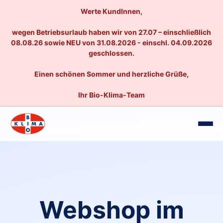
Werte KundInnen,
wegen Betriebsurlaub haben wir von 27.07 – einschließlich
08.08.26 sowie NEU von 31.08.2026 - einschl. 04.09.2026
geschlossen.
Einen schönen Sommer und herzliche Grüße,
Ihr Bio-Klima-Team
Webshop im