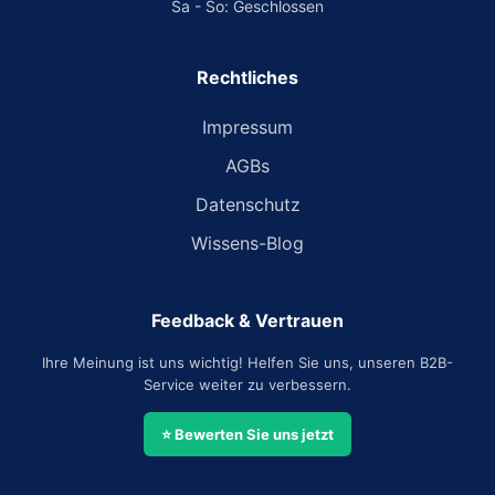
Sa - So: Geschlossen
Rechtliches
Impressum
AGBs
Datenschutz
Wissens-Blog
Feedback & Vertrauen
Ihre Meinung ist uns wichtig! Helfen Sie uns, unseren B2B-
Service weiter zu verbessern.
⭐ Bewerten Sie uns jetzt