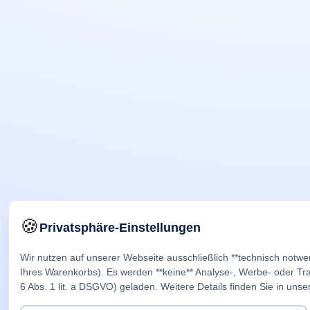
🍪
Privatsphäre-Einstellungen
Wir nutzen auf unserer Webseite ausschließlich **technisch notwe
Ihres Warenkorbs). Es werden **keine** Analyse-, Werbe- oder Trac
6 Abs. 1 lit. a DSGVO) geladen. Weitere Details finden Sie in unse