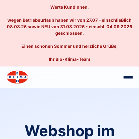
Werte KundInnen,
wegen Betriebsurlaub haben wir von 27.07 – einschließlich
08.08.26 sowie NEU von 31.08.2026 - einschl. 04.09.2026
geschlossen.
Einen schönen Sommer und herzliche Grüße,
Ihr Bio-Klima-Team
Webshop im