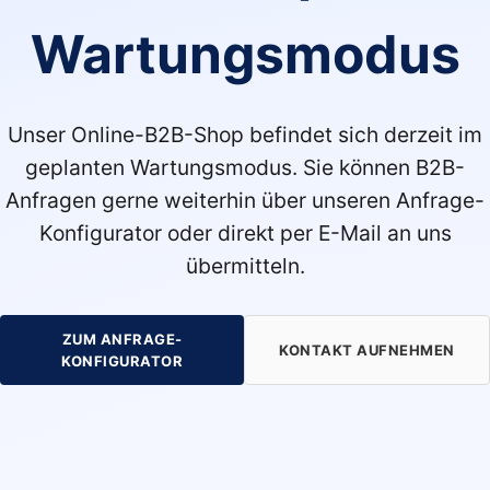
Wartungsmodus
Unser Online-B2B-Shop befindet sich derzeit im
geplanten Wartungsmodus. Sie können B2B-
Anfragen gerne weiterhin über unseren Anfrage-
Konfigurator oder direkt per E-Mail an uns
übermitteln.
ZUM ANFRAGE-
KONTAKT AUFNEHMEN
KONFIGURATOR