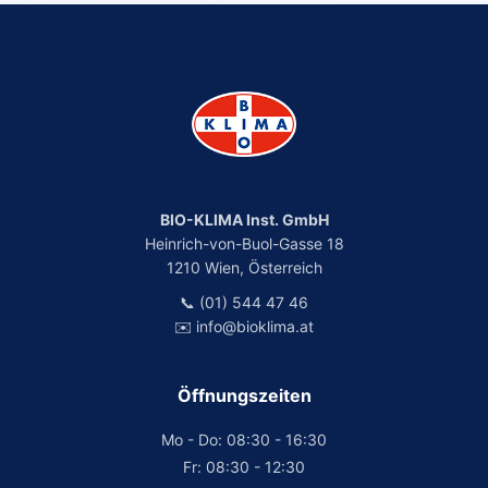
BIO-KLIMA Inst. GmbH
Heinrich-von-Buol-Gasse 18
1210 Wien, Österreich
📞 (01) 544 47 46
✉️ info@bioklima.at
Öffnungszeiten
Mo - Do: 08:30 - 16:30
Fr: 08:30 - 12:30