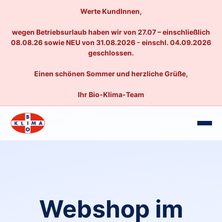
Werte KundInnen,
wegen Betriebsurlaub haben wir von 27.07 – einschließlich
08.08.26 sowie NEU von 31.08.2026 - einschl. 04.09.2026
geschlossen.
Einen schönen Sommer und herzliche Grüße,
Ihr Bio-Klima-Team
Webshop im