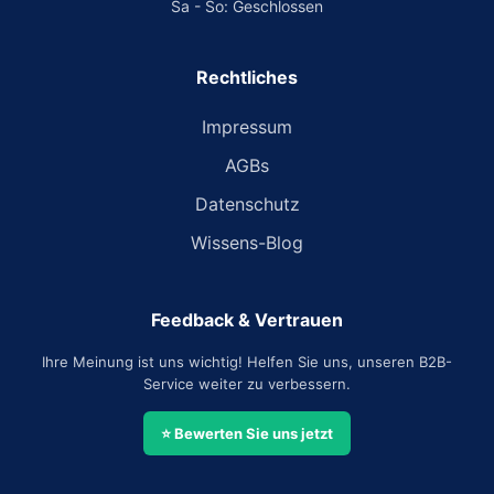
Sa - So: Geschlossen
Rechtliches
Impressum
AGBs
Datenschutz
Wissens-Blog
Feedback & Vertrauen
Ihre Meinung ist uns wichtig! Helfen Sie uns, unseren B2B-
Service weiter zu verbessern.
⭐ Bewerten Sie uns jetzt