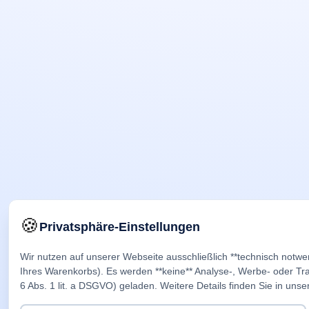
🍪
Privatsphäre-Einstellungen
Wir nutzen auf unserer Webseite ausschließlich **technisch notwe
Ihres Warenkorbs). Es werden **keine** Analyse-, Werbe- oder Trac
6 Abs. 1 lit. a DSGVO) geladen. Weitere Details finden Sie in unse