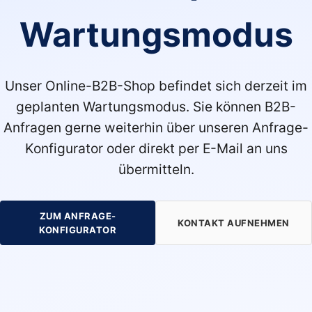
Wartungsmodus
Unser Online-B2B-Shop befindet sich derzeit im
geplanten Wartungsmodus. Sie können B2B-
Anfragen gerne weiterhin über unseren Anfrage-
Konfigurator oder direkt per E-Mail an uns
übermitteln.
ZUM ANFRAGE-
KONTAKT AUFNEHMEN
KONFIGURATOR