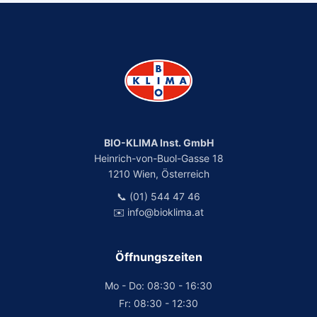
BIO-KLIMA Inst. GmbH
Heinrich-von-Buol-Gasse 18
1210 Wien, Österreich
📞 (01) 544 47 46
✉️ info@bioklima.at
Öffnungszeiten
Mo - Do: 08:30 - 16:30
Fr: 08:30 - 12:30