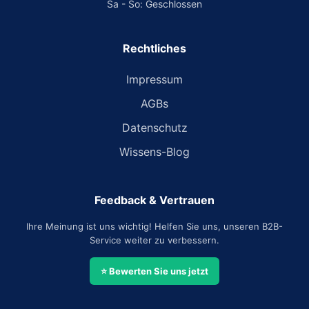
Sa - So: Geschlossen
Rechtliches
Impressum
AGBs
Datenschutz
Wissens-Blog
Feedback & Vertrauen
Ihre Meinung ist uns wichtig! Helfen Sie uns, unseren B2B-
Service weiter zu verbessern.
⭐ Bewerten Sie uns jetzt