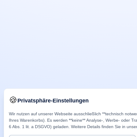
🍪
Privatsphäre-Einstellungen
Wir nutzen auf unserer Webseite ausschließlich **technisch notwe
Ihres Warenkorbs). Es werden **keine** Analyse-, Werbe- oder Trac
6 Abs. 1 lit. a DSGVO) geladen. Weitere Details finden Sie in unse