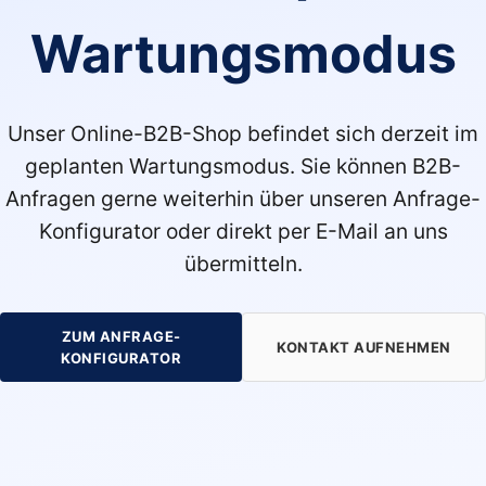
Wartungsmodus
Unser Online-B2B-Shop befindet sich derzeit im
geplanten Wartungsmodus. Sie können B2B-
Anfragen gerne weiterhin über unseren Anfrage-
Konfigurator oder direkt per E-Mail an uns
übermitteln.
ZUM ANFRAGE-
KONTAKT AUFNEHMEN
KONFIGURATOR