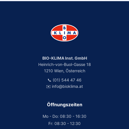
BIO-KLIMA Inst. GmbH
Heinrich-von-Buol-Gasse 18
1210 Wien, Österreich
📞 (01) 544 47 46
✉️ info@bioklima.at
Öffnungszeiten
Mo - Do: 08:30 - 16:30
Fr: 08:30 - 12:30