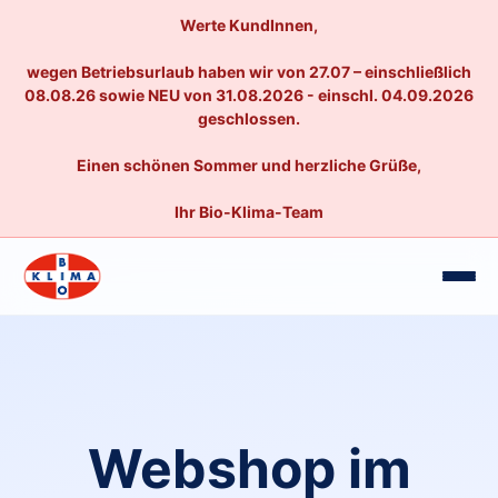
Werte KundInnen,
wegen Betriebsurlaub haben wir von 27.07 – einschließlich
08.08.26 sowie NEU von 31.08.2026 - einschl. 04.09.2026
geschlossen.
Einen schönen Sommer und herzliche Grüße,
Ihr Bio-Klima-Team
Webshop im