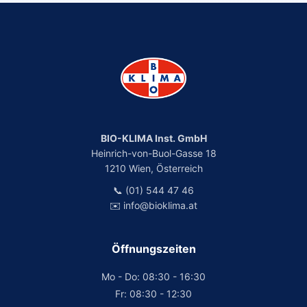
BIO-KLIMA Inst. GmbH
Heinrich-von-Buol-Gasse 18
1210 Wien, Österreich
📞 (01) 544 47 46
✉️ info@bioklima.at
Öffnungszeiten
Mo - Do: 08:30 - 16:30
Fr: 08:30 - 12:30