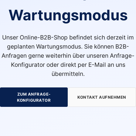
Wartungsmodus
Unser Online-B2B-Shop befindet sich derzeit im
geplanten Wartungsmodus. Sie können B2B-
Anfragen gerne weiterhin über unseren Anfrage-
Konfigurator oder direkt per E-Mail an uns
übermitteln.
ZUM ANFRAGE-
KONTAKT AUFNEHMEN
KONFIGURATOR