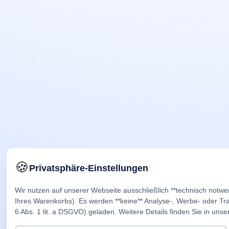
🍪
Privatsphäre-Einstellungen
Wir nutzen auf unserer Webseite ausschließlich **technisch notwe
Ihres Warenkorbs). Es werden **keine** Analyse-, Werbe- oder Trac
6 Abs. 1 lit. a DSGVO) geladen. Weitere Details finden Sie in unse