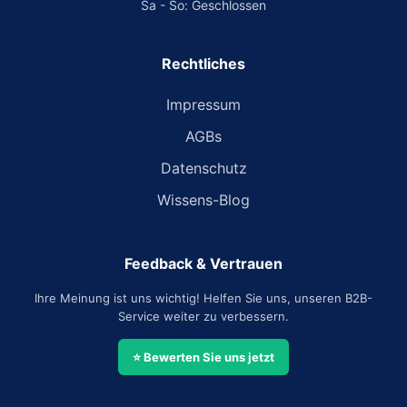
Sa - So: Geschlossen
Rechtliches
Impressum
AGBs
Datenschutz
Wissens-Blog
Feedback & Vertrauen
Ihre Meinung ist uns wichtig! Helfen Sie uns, unseren B2B-
Service weiter zu verbessern.
⭐ Bewerten Sie uns jetzt