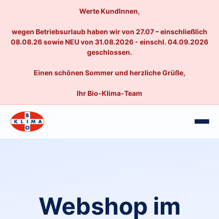
Werte KundInnen,
wegen Betriebsurlaub haben wir von 27.07 – einschließlich
08.08.26 sowie NEU von 31.08.2026 - einschl. 04.09.2026
geschlossen.
Einen schönen Sommer und herzliche Grüße,
Ihr Bio-Klima-Team
Webshop im