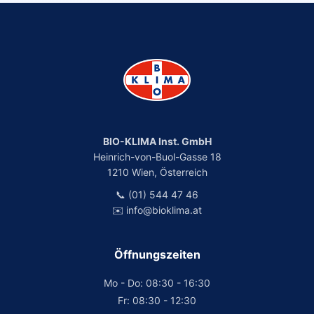
BIO-KLIMA Inst. GmbH
Heinrich-von-Buol-Gasse 18
1210 Wien, Österreich
📞 (01) 544 47 46
✉️ info@bioklima.at
Öffnungszeiten
Mo - Do: 08:30 - 16:30
Fr: 08:30 - 12:30