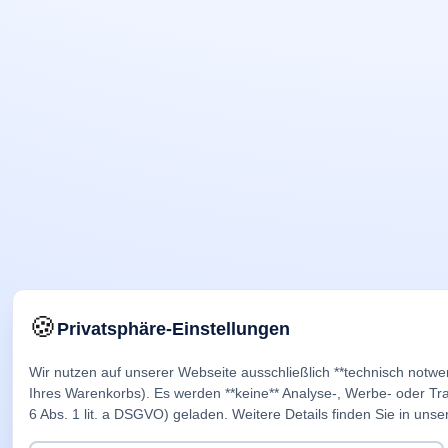
🍪
Privatsphäre-Einstellungen
Wir nutzen auf unserer Webseite ausschließlich **technisch notwe
Ihres Warenkorbs). Es werden **keine** Analyse-, Werbe- oder Trac
6 Abs. 1 lit. a DSGVO) geladen. Weitere Details finden Sie in unse