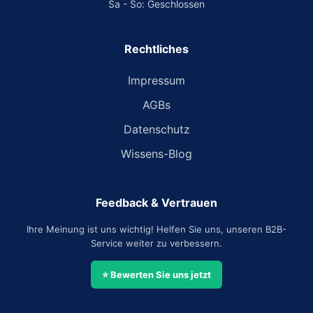
Sa - So: Geschlossen
Rechtliches
Impressum
AGBs
Datenschutz
Wissens-Blog
Feedback & Vertrauen
Ihre Meinung ist uns wichtig! Helfen Sie uns, unseren B2B-
Service weiter zu verbessern.
⭐ Bewerten Sie uns jetzt