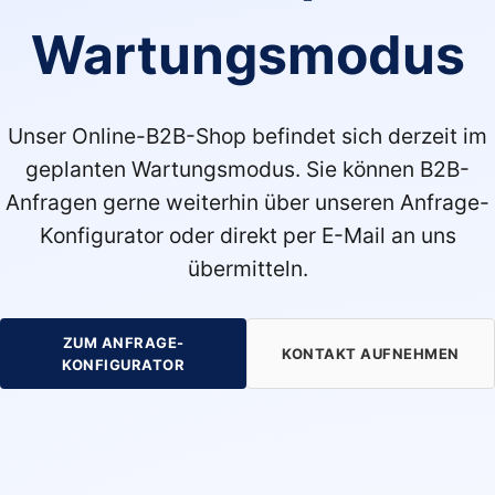
Wartungsmodus
Unser Online-B2B-Shop befindet sich derzeit im
geplanten Wartungsmodus. Sie können B2B-
Anfragen gerne weiterhin über unseren Anfrage-
Konfigurator oder direkt per E-Mail an uns
übermitteln.
ZUM ANFRAGE-
KONTAKT AUFNEHMEN
KONFIGURATOR