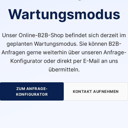
Wartungsmodus
Unser Online-B2B-Shop befindet sich derzeit im
geplanten Wartungsmodus. Sie können B2B-
Anfragen gerne weiterhin über unseren Anfrage-
Konfigurator oder direkt per E-Mail an uns
übermitteln.
ZUM ANFRAGE-
KONTAKT AUFNEHMEN
KONFIGURATOR