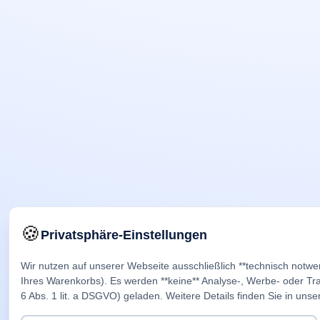
🍪
Privatsphäre-Einstellungen
Wir nutzen auf unserer Webseite ausschließlich **technisch notwe
Ihres Warenkorbs). Es werden **keine** Analyse-, Werbe- oder Trac
6 Abs. 1 lit. a DSGVO) geladen. Weitere Details finden Sie in unse