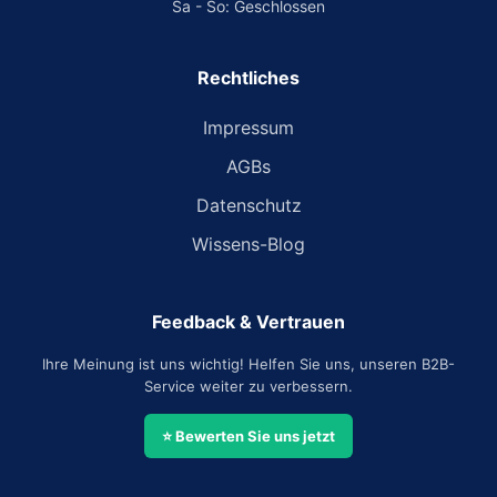
Sa - So: Geschlossen
Rechtliches
Impressum
AGBs
Datenschutz
Wissens-Blog
Feedback & Vertrauen
Ihre Meinung ist uns wichtig! Helfen Sie uns, unseren B2B-
Service weiter zu verbessern.
⭐ Bewerten Sie uns jetzt