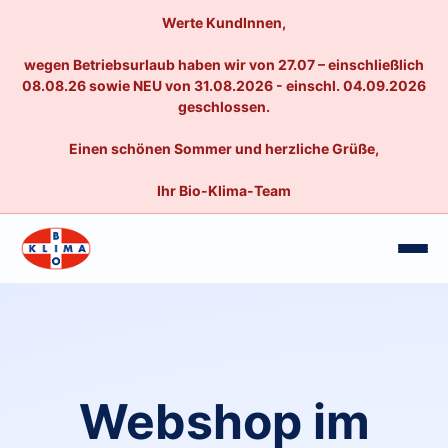
Werte KundInnen,
wegen Betriebsurlaub haben wir von 27.07 – einschließlich
08.08.26 sowie NEU von 31.08.2026 - einschl. 04.09.2026
geschlossen.
Einen schönen Sommer und herzliche Grüße,
Ihr Bio-Klima-Team
Webshop im