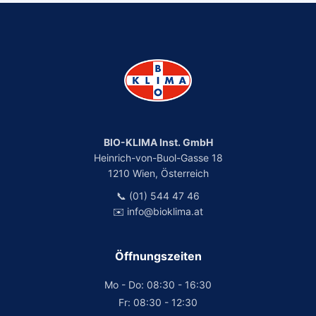
BIO-KLIMA Inst. GmbH
Heinrich-von-Buol-Gasse 18
1210 Wien, Österreich
📞 (01) 544 47 46
✉️ info@bioklima.at
Öffnungszeiten
Mo - Do: 08:30 - 16:30
Fr: 08:30 - 12:30