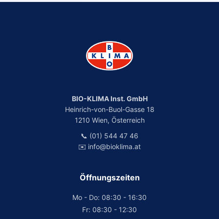
BIO-KLIMA Inst. GmbH
Heinrich-von-Buol-Gasse 18
1210 Wien, Österreich
📞 (01) 544 47 46
✉️ info@bioklima.at
Öffnungszeiten
Mo - Do: 08:30 - 16:30
Fr: 08:30 - 12:30