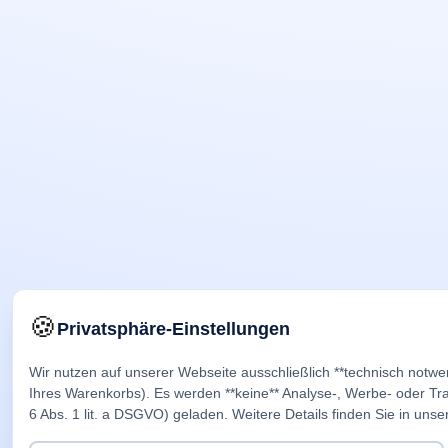
🍪
Privatsphäre-Einstellungen
Wir nutzen auf unserer Webseite ausschließlich **technisch notwe
Ihres Warenkorbs). Es werden **keine** Analyse-, Werbe- oder Trac
6 Abs. 1 lit. a DSGVO) geladen. Weitere Details finden Sie in unse