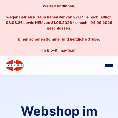
Werte KundInnen,
wegen Betriebsurlaub haben wir von 27.07 – einschließlich
08.08.26 sowie NEU von 31.08.2026 - einschl. 04.09.2026
geschlossen.
Einen schönen Sommer und herzliche Grüße,
Ihr Bio-Klima-Team
Webshop im