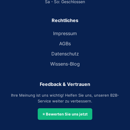
Sa - So: Geschlossen
Rechtliches
Impressum
AGBs
Datenschutz
Wissens-Blog
Feedback & Vertrauen
Ihre Meinung ist uns wichtig! Helfen Sie uns, unseren B2B-
Service weiter zu verbessern.
⭐ Bewerten Sie uns jetzt