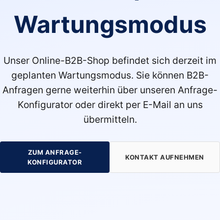
Wartungsmodus
Unser Online-B2B-Shop befindet sich derzeit im
geplanten Wartungsmodus. Sie können B2B-
Anfragen gerne weiterhin über unseren Anfrage-
Konfigurator oder direkt per E-Mail an uns
übermitteln.
ZUM ANFRAGE-
KONTAKT AUFNEHMEN
KONFIGURATOR