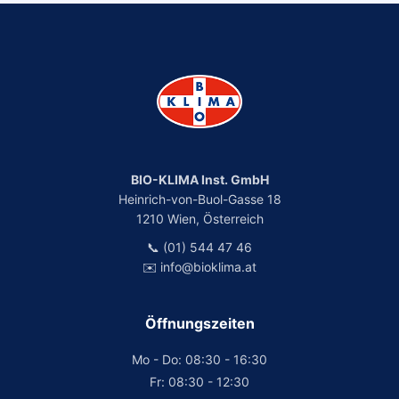
BIO-KLIMA Inst. GmbH
Heinrich-von-Buol-Gasse 18
1210 Wien, Österreich
📞 (01) 544 47 46
✉️ info@bioklima.at
Öffnungszeiten
Mo - Do: 08:30 - 16:30
Fr: 08:30 - 12:30