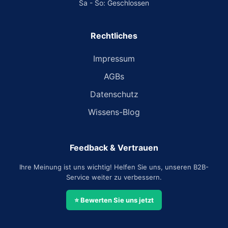
Sa - So: Geschlossen
Rechtliches
Impressum
AGBs
Datenschutz
Wissens-Blog
Feedback & Vertrauen
Ihre Meinung ist uns wichtig! Helfen Sie uns, unseren B2B-
Service weiter zu verbessern.
⭐ Bewerten Sie uns jetzt