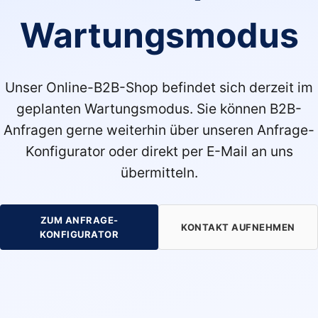
Wartungsmodus
Unser Online-B2B-Shop befindet sich derzeit im
geplanten Wartungsmodus. Sie können B2B-
Anfragen gerne weiterhin über unseren Anfrage-
Konfigurator oder direkt per E-Mail an uns
übermitteln.
ZUM ANFRAGE-
KONTAKT AUFNEHMEN
KONFIGURATOR