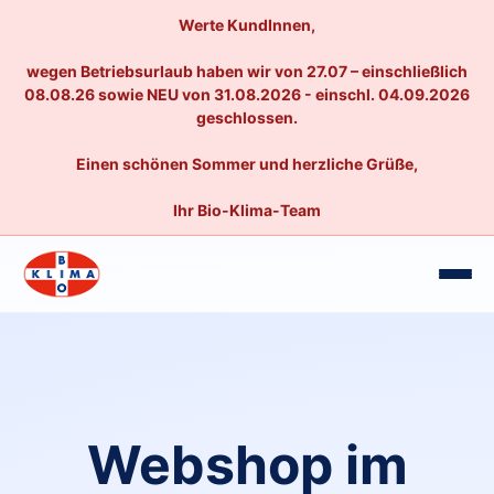
Werte KundInnen,
wegen Betriebsurlaub haben wir von 27.07 – einschließlich
08.08.26 sowie NEU von 31.08.2026 - einschl. 04.09.2026
geschlossen.
Einen schönen Sommer und herzliche Grüße,
Ihr Bio-Klima-Team
Webshop im