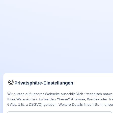
🍪
Privatsphäre-Einstellungen
Wir nutzen auf unserer Webseite ausschließlich **technisch notwe
Ihres Warenkorbs). Es werden **keine** Analyse-, Werbe- oder Trac
6 Abs. 1 lit. a DSGVO) geladen. Weitere Details finden Sie in unse