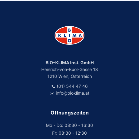
BIO-KLIMA Inst. GmbH
Heinrich-von-Buol-Gasse 18
1210 Wien, Österreich
📞 (01) 544 47 46
✉️ info@bioklima.at
Öffnungszeiten
Mo - Do: 08:30 - 16:30
Fr: 08:30 - 12:30