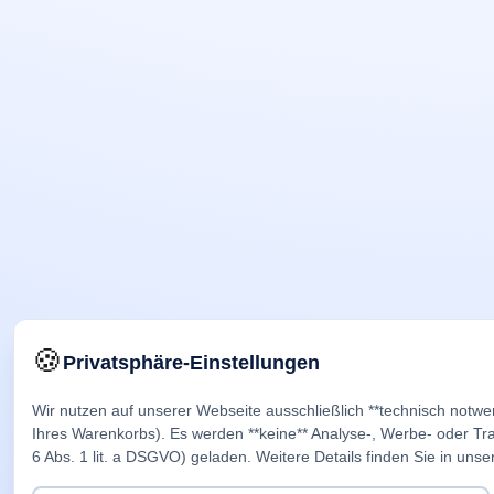
🍪
Privatsphäre-Einstellungen
Wir nutzen auf unserer Webseite ausschließlich **technisch notwe
Ihres Warenkorbs). Es werden **keine** Analyse-, Werbe- oder Trac
6 Abs. 1 lit. a DSGVO) geladen. Weitere Details finden Sie in unse