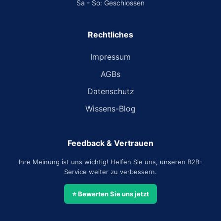
Sa - So: Geschlossen
Rechtliches
Impressum
AGBs
Datenschutz
Wissens-Blog
Feedback & Vertrauen
Ihre Meinung ist uns wichtig! Helfen Sie uns, unseren B2B-
Service weiter zu verbessern.
⭐ Bewerten Sie uns jetzt