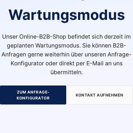
Wartungsmodus
Unser Online-B2B-Shop befindet sich derzeit im
geplanten Wartungsmodus. Sie können B2B-
Anfragen gerne weiterhin über unseren Anfrage-
Konfigurator oder direkt per E-Mail an uns
übermitteln.
ZUM ANFRAGE-
KONTAKT AUFNEHMEN
KONFIGURATOR