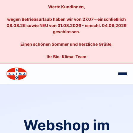
Werte KundInnen,
wegen Betriebsurlaub haben wir von 27.07 – einschließlich
08.08.26 sowie NEU von 31.08.2026 - einschl. 04.09.2026
geschlossen.
Einen schönen Sommer und herzliche Grüße,
Ihr Bio-Klima-Team
Webshop im