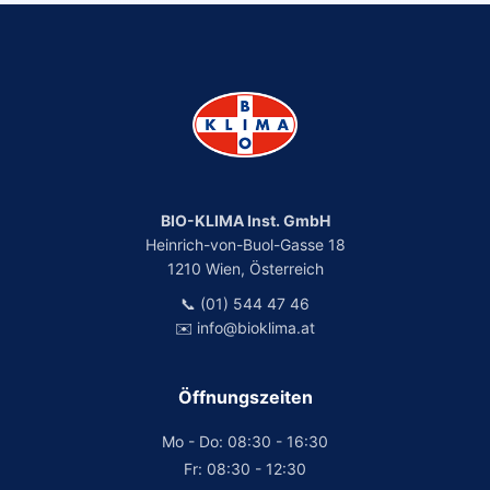
BIO-KLIMA Inst. GmbH
Heinrich-von-Buol-Gasse 18
1210 Wien, Österreich
📞 (01) 544 47 46
✉️ info@bioklima.at
Öffnungszeiten
Mo - Do: 08:30 - 16:30
Fr: 08:30 - 12:30