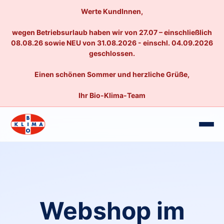
Werte KundInnen,
wegen Betriebsurlaub haben wir von 27.07 – einschließlich
08.08.26 sowie NEU von 31.08.2026 - einschl. 04.09.2026
geschlossen.
Einen schönen Sommer und herzliche Grüße,
Ihr Bio-Klima-Team
Webshop im