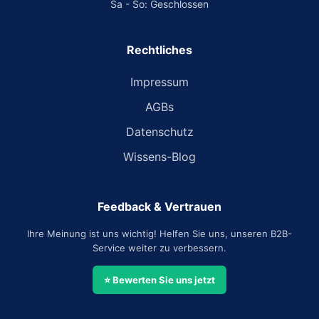
Sa - So: Geschlossen
Rechtliches
Impressum
AGBs
Datenschutz
Wissens-Blog
Feedback & Vertrauen
Ihre Meinung ist uns wichtig! Helfen Sie uns, unseren B2B-
Service weiter zu verbessern.
⭐ Bewerten Sie uns jetzt