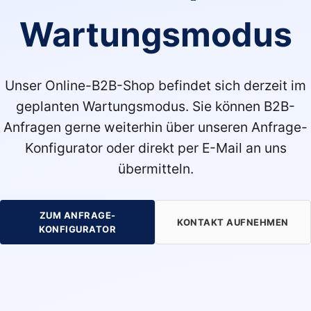
Wartungsmodus
Unser Online-B2B-Shop befindet sich derzeit im
geplanten Wartungsmodus. Sie können B2B-
Anfragen gerne weiterhin über unseren Anfrage-
Konfigurator oder direkt per E-Mail an uns
übermitteln.
ZUM ANFRAGE-
KONTAKT AUFNEHMEN
KONFIGURATOR