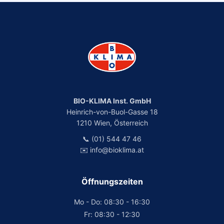
BIO-KLIMA Inst. GmbH
Heinrich-von-Buol-Gasse 18
1210 Wien, Österreich
📞 (01) 544 47 46
✉️ info@bioklima.at
Öffnungszeiten
Mo - Do: 08:30 - 16:30
Fr: 08:30 - 12:30