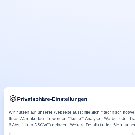
🍪
Privatsphäre-Einstellungen
Wir nutzen auf unserer Webseite ausschließlich **technisch notwe
Ihres Warenkorbs). Es werden **keine** Analyse-, Werbe- oder Trac
6 Abs. 1 lit. a DSGVO) geladen. Weitere Details finden Sie in unse