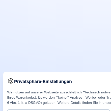
🍪
Privatsphäre-Einstellungen
Wir nutzen auf unserer Webseite ausschließlich **technisch notwe
Ihres Warenkorbs). Es werden **keine** Analyse-, Werbe- oder Trac
6 Abs. 1 lit. a DSGVO) geladen. Weitere Details finden Sie in unse