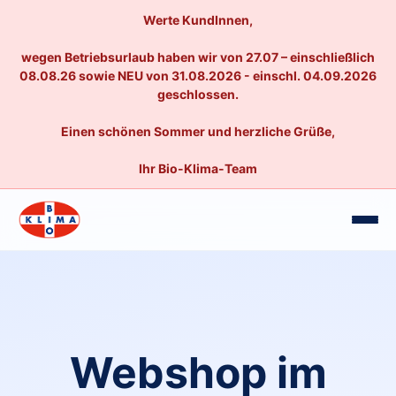
Werte KundInnen,
wegen Betriebsurlaub haben wir von 27.07 – einschließlich
08.08.26 sowie NEU von 31.08.2026 - einschl. 04.09.2026
geschlossen.
Einen schönen Sommer und herzliche Grüße,
Ihr Bio-Klima-Team
Webshop im