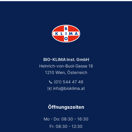
BIO-KLIMA Inst. GmbH
Heinrich-von-Buol-Gasse 18
1210 Wien, Österreich
📞 (01) 544 47 46
✉️ info@bioklima.at
Öffnungszeiten
Mo - Do: 08:30 - 16:30
Fr: 08:30 - 12:30