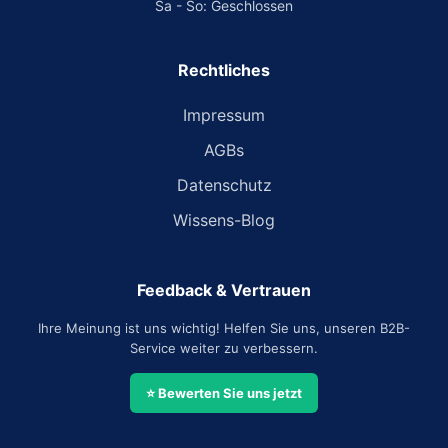
Sa - So: Geschlossen
Rechtliches
Impressum
AGBs
Datenschutz
Wissens-Blog
Feedback & Vertrauen
Ihre Meinung ist uns wichtig! Helfen Sie uns, unseren B2B-
Service weiter zu verbessern.
⭐ Bewerten Sie uns jetzt