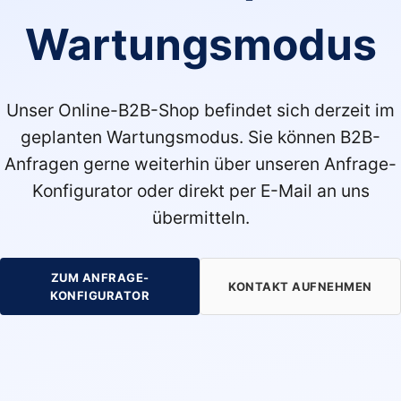
Wartungsmodus
Unser Online-B2B-Shop befindet sich derzeit im
geplanten Wartungsmodus. Sie können B2B-
Anfragen gerne weiterhin über unseren Anfrage-
Konfigurator oder direkt per E-Mail an uns
übermitteln.
ZUM ANFRAGE-
KONTAKT AUFNEHMEN
KONFIGURATOR