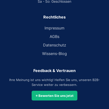
Sa - So: Geschlossen
Rechtliches
Impressum
AGBs
Datenschutz
Wissens-Blog
Feedback & Vertrauen
Ihre Meinung ist uns wichtig! Helfen Sie uns, unseren B2B-
Service weiter zu verbessern.
⭐ Bewerten Sie uns jetzt