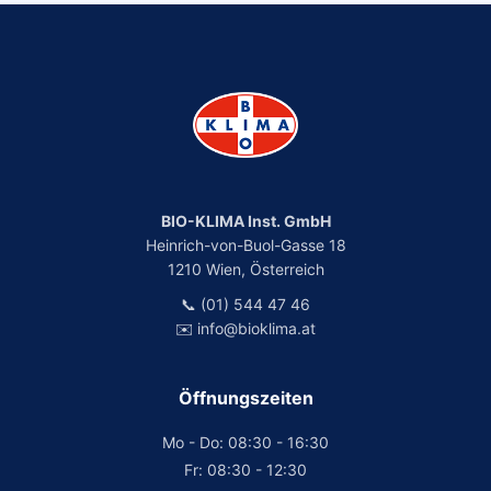
BIO-KLIMA Inst. GmbH
Heinrich-von-Buol-Gasse 18
1210 Wien, Österreich
📞 (01) 544 47 46
✉️ info@bioklima.at
Öffnungszeiten
Mo - Do: 08:30 - 16:30
Fr: 08:30 - 12:30