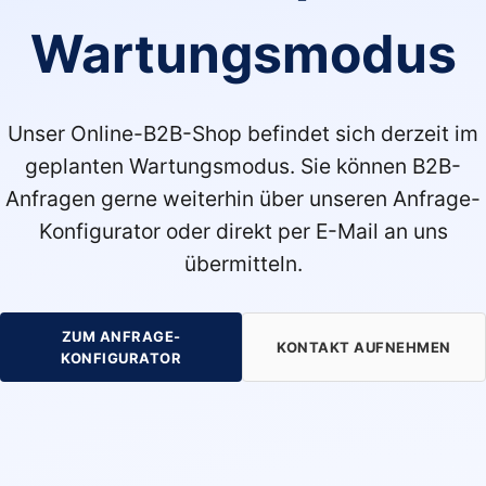
Wartungsmodus
Unser Online-B2B-Shop befindet sich derzeit im
geplanten Wartungsmodus. Sie können B2B-
Anfragen gerne weiterhin über unseren Anfrage-
Konfigurator oder direkt per E-Mail an uns
übermitteln.
ZUM ANFRAGE-
KONTAKT AUFNEHMEN
KONFIGURATOR