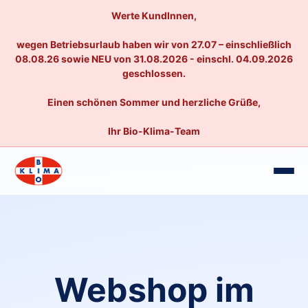
Werte KundInnen,
wegen Betriebsurlaub haben wir von 27.07 – einschließlich
08.08.26 sowie NEU von 31.08.2026 - einschl. 04.09.2026
geschlossen.
Einen schönen Sommer und herzliche Grüße,
Ihr Bio-Klima-Team
Webshop im