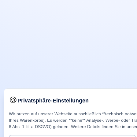
🍪
Privatsphäre-Einstellungen
Wir nutzen auf unserer Webseite ausschließlich **technisch notwe
Ihres Warenkorbs). Es werden **keine** Analyse-, Werbe- oder Trac
6 Abs. 1 lit. a DSGVO) geladen. Weitere Details finden Sie in unse