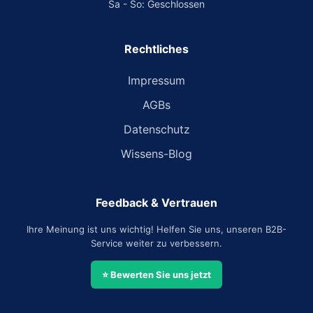
Sa - So: Geschlossen
Rechtliches
Impressum
AGBs
Datenschutz
Wissens-Blog
Feedback & Vertrauen
Ihre Meinung ist uns wichtig! Helfen Sie uns, unseren B2B-
Service weiter zu verbessern.
⭐ Bewerten Sie uns jetzt