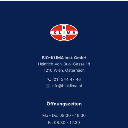
BIO-KLIMA Inst. GmbH
Heinrich-von-Buol-Gasse 18
1210 Wien, Österreich
📞 (01) 544 47 46
✉️ info@bioklima.at
Öffnungszeiten
Mo - Do: 08:30 - 16:30
Fr: 08:30 - 12:30