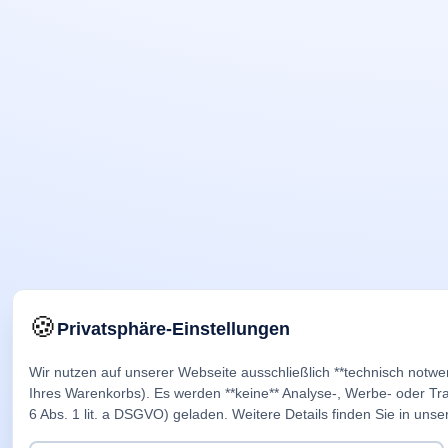
🍪
Privatsphäre-Einstellungen
Wir nutzen auf unserer Webseite ausschließlich **technisch notwe
Ihres Warenkorbs). Es werden **keine** Analyse-, Werbe- oder Trac
6 Abs. 1 lit. a DSGVO) geladen. Weitere Details finden Sie in unse