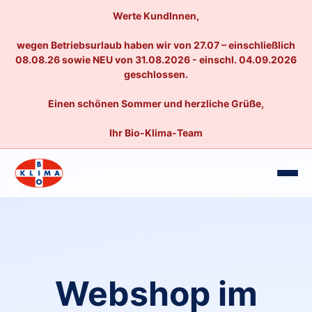
Werte KundInnen,
wegen Betriebsurlaub haben wir von 27.07 – einschließlich
08.08.26 sowie NEU von 31.08.2026 - einschl. 04.09.2026
geschlossen.
Einen schönen Sommer und herzliche Grüße,
Ihr Bio-Klima-Team
Webshop im