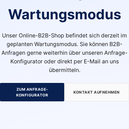
Wartungsmodus
Unser Online-B2B-Shop befindet sich derzeit im
geplanten Wartungsmodus. Sie können B2B-
Anfragen gerne weiterhin über unseren Anfrage-
Konfigurator oder direkt per E-Mail an uns
übermitteln.
ZUM ANFRAGE-
KONTAKT AUFNEHMEN
KONFIGURATOR