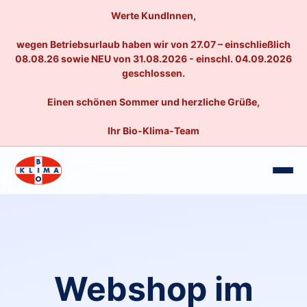
Werte KundInnen,
wegen Betriebsurlaub haben wir von 27.07 – einschließlich
08.08.26 sowie NEU von 31.08.2026 - einschl. 04.09.2026
geschlossen.
Einen schönen Sommer und herzliche Grüße,
Ihr Bio-Klima-Team
Webshop im