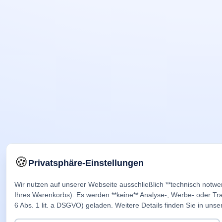
🍪
Privatsphäre-Einstellungen
Wir nutzen auf unserer Webseite ausschließlich **technisch notwe
Ihres Warenkorbs). Es werden **keine** Analyse-, Werbe- oder Trac
6 Abs. 1 lit. a DSGVO) geladen. Weitere Details finden Sie in unse