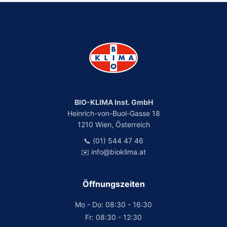
BIO-KLIMA Inst. GmbH
Heinrich-von-Buol-Gasse 18
1210 Wien, Österreich
📞 (01) 544 47 46
✉️ info@bioklima.at
Öffnungszeiten
Mo - Do: 08:30 - 16:30
Fr: 08:30 - 12:30