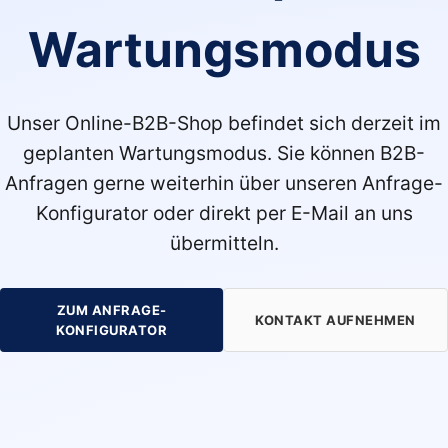
Wartungsmodus
Unser Online-B2B-Shop befindet sich derzeit im
geplanten Wartungsmodus. Sie können B2B-
Anfragen gerne weiterhin über unseren Anfrage-
Konfigurator oder direkt per E-Mail an uns
übermitteln.
ZUM ANFRAGE-
KONTAKT AUFNEHMEN
KONFIGURATOR