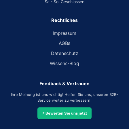
Sa - So: Geschlossen
Rechtliches
Impressum
AGBs
Datenschutz
Wissens-Blog
Feedback & Vertrauen
Ihre Meinung ist uns wichtig! Helfen Sie uns, unseren B2B-
Service weiter zu verbessern.
⭐ Bewerten Sie uns jetzt