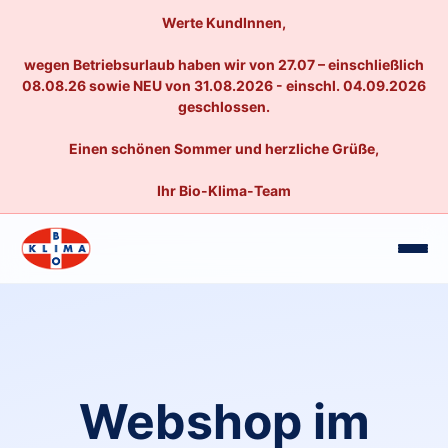
Werte KundInnen,
wegen Betriebsurlaub haben wir von 27.07 – einschließlich
08.08.26 sowie NEU von 31.08.2026 - einschl. 04.09.2026
geschlossen.
Einen schönen Sommer und herzliche Grüße,
Ihr Bio-Klima-Team
Webshop im