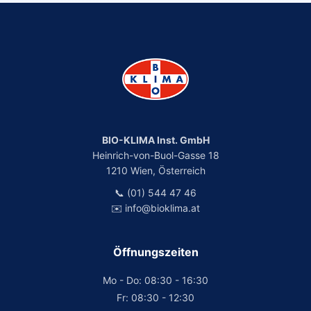
BIO-KLIMA Inst. GmbH
Heinrich-von-Buol-Gasse 18
1210 Wien, Österreich
📞 (01) 544 47 46
✉️ info@bioklima.at
Öffnungszeiten
Mo - Do: 08:30 - 16:30
Fr: 08:30 - 12:30