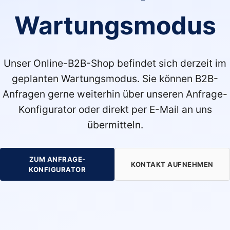
Wartungsmodus
Unser Online-B2B-Shop befindet sich derzeit im
geplanten Wartungsmodus. Sie können B2B-
Anfragen gerne weiterhin über unseren Anfrage-
Konfigurator oder direkt per E-Mail an uns
übermitteln.
ZUM ANFRAGE-
KONTAKT AUFNEHMEN
KONFIGURATOR