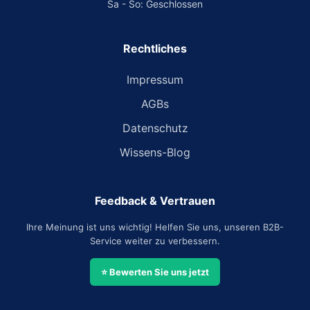
Sa - So: Geschlossen
Rechtliches
Impressum
AGBs
Datenschutz
Wissens-Blog
Feedback & Vertrauen
Ihre Meinung ist uns wichtig! Helfen Sie uns, unseren B2B-
Service weiter zu verbessern.
⭐ Bewerten Sie uns jetzt