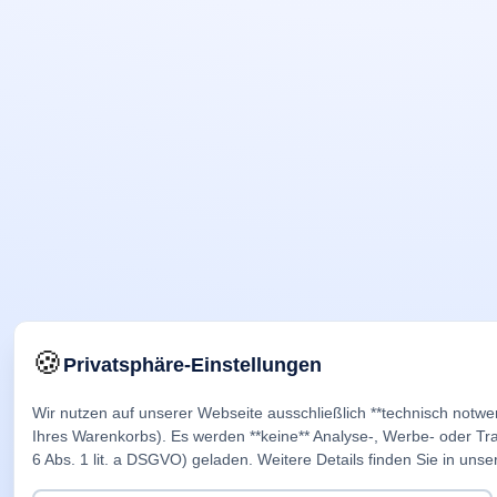
🍪
Privatsphäre-Einstellungen
Wir nutzen auf unserer Webseite ausschließlich **technisch notwe
Ihres Warenkorbs). Es werden **keine** Analyse-, Werbe- oder Trac
6 Abs. 1 lit. a DSGVO) geladen. Weitere Details finden Sie in unse