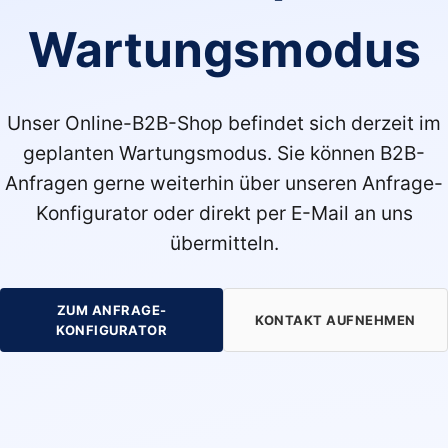
Wartungsmodus
Unser Online-B2B-Shop befindet sich derzeit im
geplanten Wartungsmodus. Sie können B2B-
Anfragen gerne weiterhin über unseren Anfrage-
Konfigurator oder direkt per E-Mail an uns
übermitteln.
ZUM ANFRAGE-
KONTAKT AUFNEHMEN
KONFIGURATOR