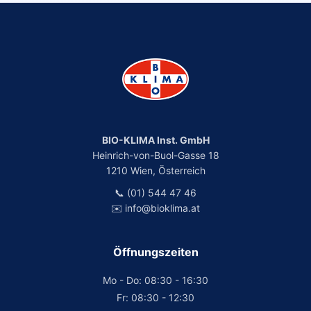
BIO-KLIMA Inst. GmbH
Heinrich-von-Buol-Gasse 18
1210 Wien, Österreich
📞 (01) 544 47 46
✉️ info@bioklima.at
Öffnungszeiten
Mo - Do: 08:30 - 16:30
Fr: 08:30 - 12:30