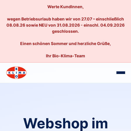
Werte KundInnen,
wegen Betriebsurlaub haben wir von 27.07 – einschließlich
08.08.26 sowie NEU von 31.08.2026 - einschl. 04.09.2026
geschlossen.
Einen schönen Sommer und herzliche Grüße,
Ihr Bio-Klima-Team
Webshop im