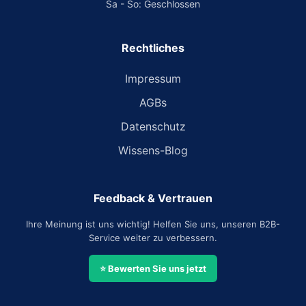
Sa - So: Geschlossen
Rechtliches
Impressum
AGBs
Datenschutz
Wissens-Blog
Feedback & Vertrauen
Ihre Meinung ist uns wichtig! Helfen Sie uns, unseren B2B-
Service weiter zu verbessern.
⭐ Bewerten Sie uns jetzt