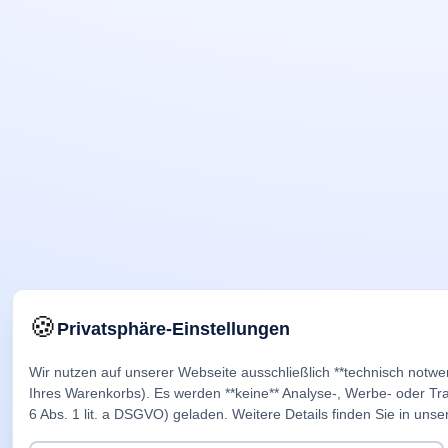
🍪
Privatsphäre-Einstellungen
Wir nutzen auf unserer Webseite ausschließlich **technisch notwe
Ihres Warenkorbs). Es werden **keine** Analyse-, Werbe- oder Trac
6 Abs. 1 lit. a DSGVO) geladen. Weitere Details finden Sie in unse