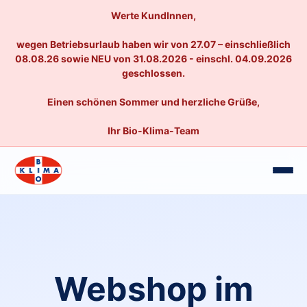
Werte KundInnen,
wegen Betriebsurlaub haben wir von 27.07 – einschließlich
08.08.26 sowie NEU von 31.08.2026 - einschl. 04.09.2026
geschlossen.
Einen schönen Sommer und herzliche Grüße,
Ihr Bio-Klima-Team
Webshop im