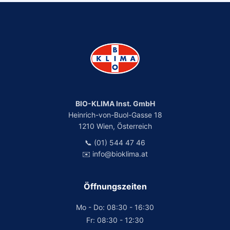
BIO-KLIMA Inst. GmbH
Heinrich-von-Buol-Gasse 18
1210 Wien, Österreich
📞 (01) 544 47 46
✉️ info@bioklima.at
Öffnungszeiten
Mo - Do: 08:30 - 16:30
Fr: 08:30 - 12:30