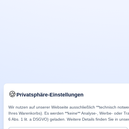
🍪
Privatsphäre-Einstellungen
Wir nutzen auf unserer Webseite ausschließlich **technisch notwe
Ihres Warenkorbs). Es werden **keine** Analyse-, Werbe- oder Trac
6 Abs. 1 lit. a DSGVO) geladen. Weitere Details finden Sie in unse