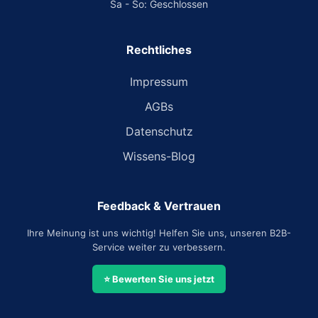
Sa - So: Geschlossen
Rechtliches
Impressum
AGBs
Datenschutz
Wissens-Blog
Feedback & Vertrauen
Ihre Meinung ist uns wichtig! Helfen Sie uns, unseren B2B-
Service weiter zu verbessern.
⭐ Bewerten Sie uns jetzt