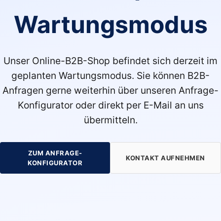
Wartungsmodus
Unser Online-B2B-Shop befindet sich derzeit im
geplanten Wartungsmodus. Sie können B2B-
Anfragen gerne weiterhin über unseren Anfrage-
Konfigurator oder direkt per E-Mail an uns
übermitteln.
ZUM ANFRAGE-
KONTAKT AUFNEHMEN
KONFIGURATOR