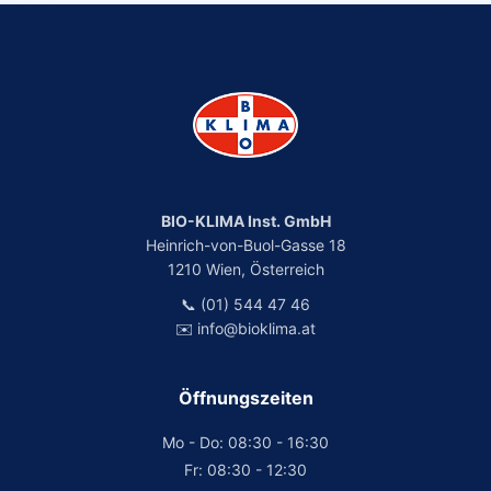
BIO-KLIMA Inst. GmbH
Heinrich-von-Buol-Gasse 18
1210 Wien, Österreich
📞 (01) 544 47 46
✉️ info@bioklima.at
Öffnungszeiten
Mo - Do: 08:30 - 16:30
Fr: 08:30 - 12:30