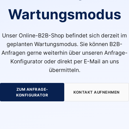
Wartungsmodus
Unser Online-B2B-Shop befindet sich derzeit im
geplanten Wartungsmodus. Sie können B2B-
Anfragen gerne weiterhin über unseren Anfrage-
Konfigurator oder direkt per E-Mail an uns
übermitteln.
ZUM ANFRAGE-
KONTAKT AUFNEHMEN
KONFIGURATOR