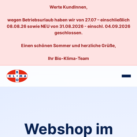
Werte KundInnen,
wegen Betriebsurlaub haben wir von 27.07 – einschließlich
08.08.26 sowie NEU von 31.08.2026 - einschl. 04.09.2026
geschlossen.
Einen schönen Sommer und herzliche Grüße,
Ihr Bio-Klima-Team
Webshop im