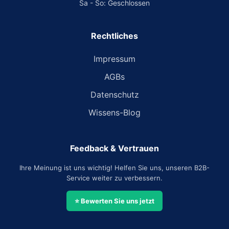
Sa - So: Geschlossen
Rechtliches
Impressum
AGBs
Datenschutz
Wissens-Blog
Feedback & Vertrauen
Ihre Meinung ist uns wichtig! Helfen Sie uns, unseren B2B-
Service weiter zu verbessern.
⭐ Bewerten Sie uns jetzt