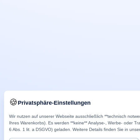
🍪
Privatsphäre-Einstellungen
Wir nutzen auf unserer Webseite ausschließlich **technisch notwe
Ihres Warenkorbs). Es werden **keine** Analyse-, Werbe- oder Trac
6 Abs. 1 lit. a DSGVO) geladen. Weitere Details finden Sie in unse