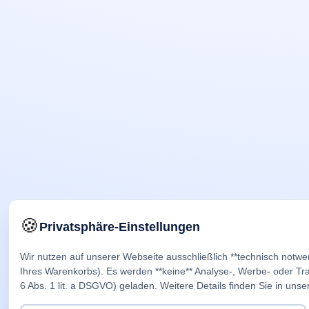
🍪
Privatsphäre-Einstellungen
Wir nutzen auf unserer Webseite ausschließlich **technisch notwe
Ihres Warenkorbs). Es werden **keine** Analyse-, Werbe- oder Trac
6 Abs. 1 lit. a DSGVO) geladen. Weitere Details finden Sie in unse