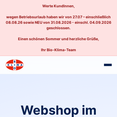
Werte KundInnen,
wegen Betriebsurlaub haben wir von 27.07 – einschließlich
08.08.26 sowie NEU von 31.08.2026 - einschl. 04.09.2026
geschlossen.
Einen schönen Sommer und herzliche Grüße,
Ihr Bio-Klima-Team
Webshop im