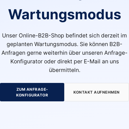
Wartungsmodus
Unser Online-B2B-Shop befindet sich derzeit im
geplanten Wartungsmodus. Sie können B2B-
Anfragen gerne weiterhin über unseren Anfrage-
Konfigurator oder direkt per E-Mail an uns
übermitteln.
ZUM ANFRAGE-
KONTAKT AUFNEHMEN
KONFIGURATOR