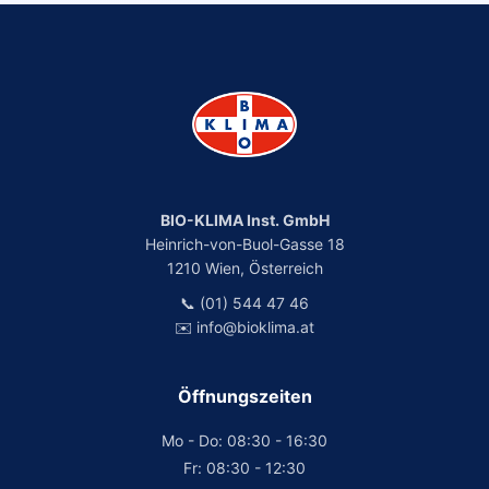
BIO-KLIMA Inst. GmbH
Heinrich-von-Buol-Gasse 18
1210 Wien, Österreich
📞 (01) 544 47 46
✉️ info@bioklima.at
Öffnungszeiten
Mo - Do: 08:30 - 16:30
Fr: 08:30 - 12:30