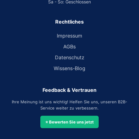
Sa - So: Geschlossen
Rechtliches
Impressum
AGBs
Datenschutz
Wissens-Blog
Feedback & Vertrauen
Ihre Meinung ist uns wichtig! Helfen Sie uns, unseren B2B-
Service weiter zu verbessern.
⭐ Bewerten Sie uns jetzt