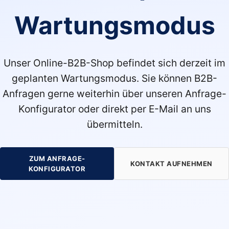
Wartungsmodus
Unser Online-B2B-Shop befindet sich derzeit im
geplanten Wartungsmodus. Sie können B2B-
Anfragen gerne weiterhin über unseren Anfrage-
Konfigurator oder direkt per E-Mail an uns
übermitteln.
ZUM ANFRAGE-
KONTAKT AUFNEHMEN
KONFIGURATOR