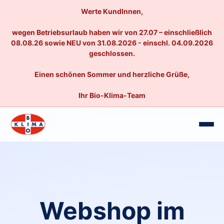
Werte KundInnen,
wegen Betriebsurlaub haben wir von 27.07 – einschließlich
08.08.26 sowie NEU von 31.08.2026 - einschl. 04.09.2026
geschlossen.
Einen schönen Sommer und herzliche Grüße,
Ihr Bio-Klima-Team
Webshop im