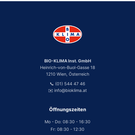
BIO-KLIMA Inst. GmbH
Heinrich-von-Buol-Gasse 18
1210 Wien, Österreich
📞 (01) 544 47 46
✉️ info@bioklima.at
Öffnungszeiten
Mo - Do: 08:30 - 16:30
Fr: 08:30 - 12:30