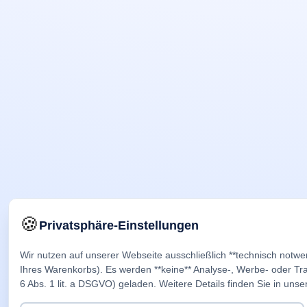
🍪
Privatsphäre-Einstellungen
Wir nutzen auf unserer Webseite ausschließlich **technisch notwe
Ihres Warenkorbs). Es werden **keine** Analyse-, Werbe- oder Trac
6 Abs. 1 lit. a DSGVO) geladen. Weitere Details finden Sie in unse