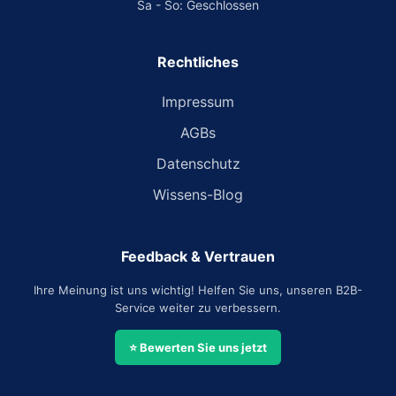
Sa - So: Geschlossen
Rechtliches
Impressum
AGBs
Datenschutz
Wissens-Blog
Feedback & Vertrauen
Ihre Meinung ist uns wichtig! Helfen Sie uns, unseren B2B-
Service weiter zu verbessern.
⭐ Bewerten Sie uns jetzt