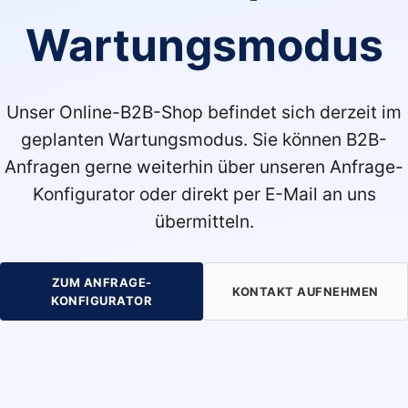
Wartungsmodus
Unser Online-B2B-Shop befindet sich derzeit im
geplanten Wartungsmodus. Sie können B2B-
Anfragen gerne weiterhin über unseren Anfrage-
Konfigurator oder direkt per E-Mail an uns
übermitteln.
ZUM ANFRAGE-
KONTAKT AUFNEHMEN
KONFIGURATOR