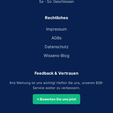
Sa - So: Geschlossen
Rechtliches
Impressum
AGBs
Datenschutz
Wissens-Blog
Feedback & Vertrauen
Ihre Meinung ist uns wichtig! Helfen Sie uns, unseren B2B-
Service weiter zu verbessern.
⭐ Bewerten Sie uns jetzt