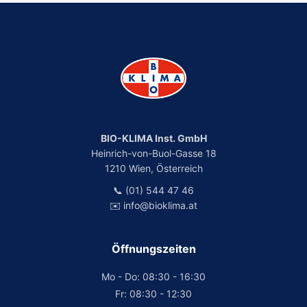
BIO-KLIMA Inst. GmbH
Heinrich-von-Buol-Gasse 18
1210 Wien, Österreich
📞 (01) 544 47 46
✉️ info@bioklima.at
Öffnungszeiten
Mo - Do: 08:30 - 16:30
Fr: 08:30 - 12:30