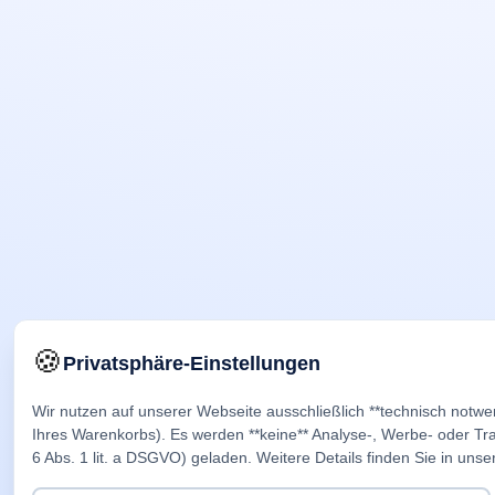
🍪
Privatsphäre-Einstellungen
Wir nutzen auf unserer Webseite ausschließlich **technisch notwe
Ihres Warenkorbs). Es werden **keine** Analyse-, Werbe- oder Trac
6 Abs. 1 lit. a DSGVO) geladen. Weitere Details finden Sie in unse