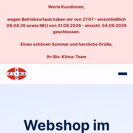
Werte KundInnen,
wegen Betriebsurlaub haben wir von 27.07 – einschließlich
08.08.26 sowie NEU von 31.08.2026 - einschl. 04.09.2026
geschlossen.
Einen schönen Sommer und herzliche Grüße,
Ihr Bio-Klima-Team
Webshop im