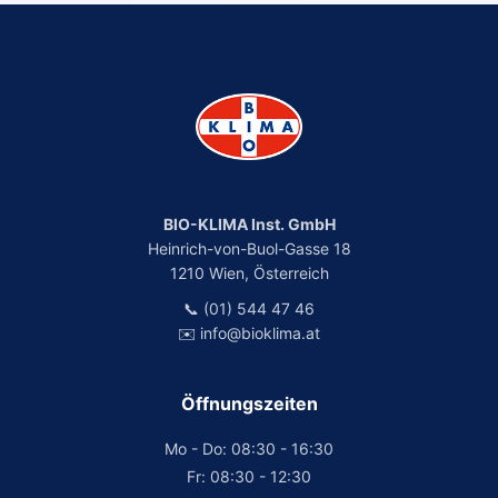
BIO-KLIMA Inst. GmbH
Heinrich-von-Buol-Gasse 18
1210 Wien, Österreich
📞 (01) 544 47 46
✉️ info@bioklima.at
Öffnungszeiten
Mo - Do: 08:30 - 16:30
Fr: 08:30 - 12:30