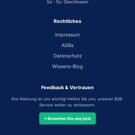
Sa - So: Geschlossen
Rechtliches
Impressum
AGBs
Datenschutz
Wissens-Blog
Feedback & Vertrauen
Ihre Meinung ist uns wichtig! Helfen Sie uns, unseren B2B-
Service weiter zu verbessern.
⭐ Bewerten Sie uns jetzt