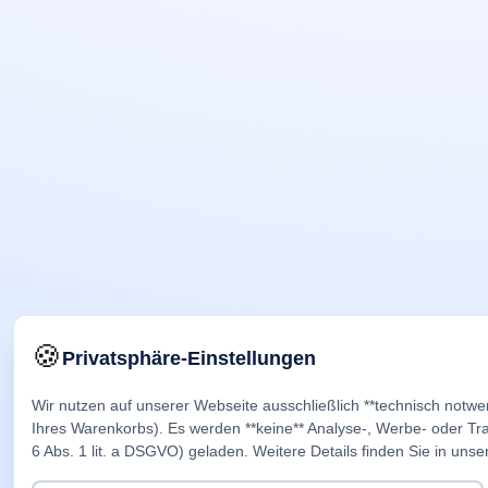
🍪
Privatsphäre-Einstellungen
Wir nutzen auf unserer Webseite ausschließlich **technisch notwe
Ihres Warenkorbs). Es werden **keine** Analyse-, Werbe- oder Trac
6 Abs. 1 lit. a DSGVO) geladen. Weitere Details finden Sie in unse