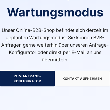
Wartungsmodus
Unser Online-B2B-Shop befindet sich derzeit im
geplanten Wartungsmodus. Sie können B2B-
Anfragen gerne weiterhin über unseren Anfrage-
Konfigurator oder direkt per E-Mail an uns
übermitteln.
ZUM ANFRAGE-
KONTAKT AUFNEHMEN
KONFIGURATOR