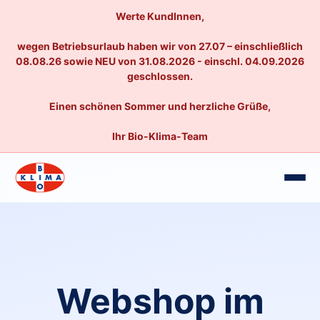
Werte KundInnen,
wegen Betriebsurlaub haben wir von 27.07 – einschließlich
08.08.26 sowie NEU von 31.08.2026 - einschl. 04.09.2026
geschlossen.
Einen schönen Sommer und herzliche Grüße,
Ihr Bio-Klima-Team
Webshop im