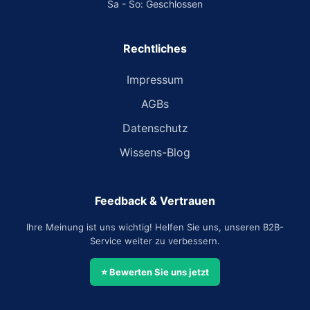
Sa - So: Geschlossen
Rechtliches
Impressum
AGBs
Datenschutz
Wissens-Blog
Feedback & Vertrauen
Ihre Meinung ist uns wichtig! Helfen Sie uns, unseren B2B-
Service weiter zu verbessern.
⭐ Bewerten Sie uns jetzt