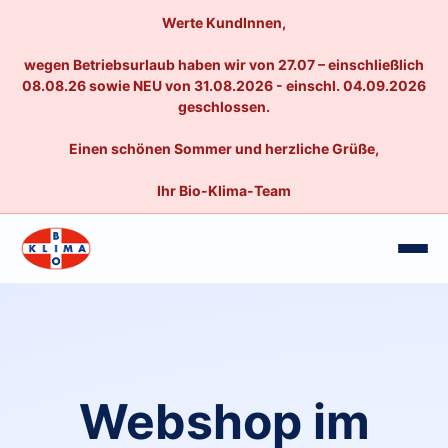
Werte KundInnen,
wegen Betriebsurlaub haben wir von 27.07 – einschließlich
08.08.26 sowie NEU von 31.08.2026 - einschl. 04.09.2026
geschlossen.
Einen schönen Sommer und herzliche Grüße,
Ihr Bio-Klima-Team
Webshop im