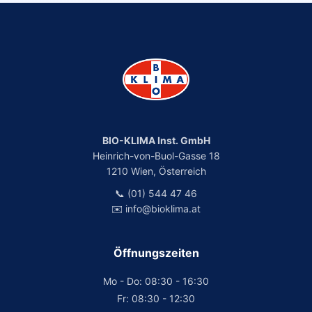
BIO-KLIMA Inst. GmbH
Heinrich-von-Buol-Gasse 18
1210 Wien, Österreich
📞 (01) 544 47 46
✉️ info@bioklima.at
Öffnungszeiten
Mo - Do: 08:30 - 16:30
Fr: 08:30 - 12:30