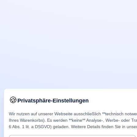
🍪
Privatsphäre-Einstellungen
Wir nutzen auf unserer Webseite ausschließlich **technisch notwe
Ihres Warenkorbs). Es werden **keine** Analyse-, Werbe- oder Trac
6 Abs. 1 lit. a DSGVO) geladen. Weitere Details finden Sie in unse