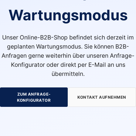
Wartungsmodus
Unser Online-B2B-Shop befindet sich derzeit im
geplanten Wartungsmodus. Sie können B2B-
Anfragen gerne weiterhin über unseren Anfrage-
Konfigurator oder direkt per E-Mail an uns
übermitteln.
ZUM ANFRAGE-
KONTAKT AUFNEHMEN
KONFIGURATOR