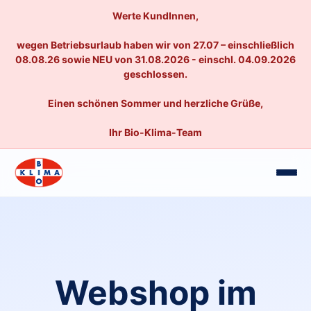
Werte KundInnen,
wegen Betriebsurlaub haben wir von 27.07 – einschließlich
08.08.26 sowie NEU von 31.08.2026 - einschl. 04.09.2026
geschlossen.
Einen schönen Sommer und herzliche Grüße,
Ihr Bio-Klima-Team
Webshop im