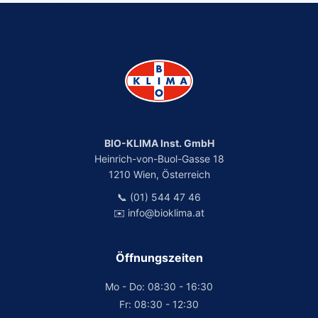
BIO-KLIMA Inst. GmbH
Heinrich-von-Buol-Gasse 18
1210 Wien, Österreich
📞 (01) 544 47 46
✉️ info@bioklima.at
Öffnungszeiten
Mo - Do: 08:30 - 16:30
Fr: 08:30 - 12:30