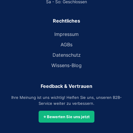
Sa - So: Geschlossen
Rechtliches
Impressum
AGBs
Datenschutz
Wissens-Blog
Feedback & Vertrauen
Ihre Meinung ist uns wichtig! Helfen Sie uns, unseren B2B-
Service weiter zu verbessern.
⭐ Bewerten Sie uns jetzt