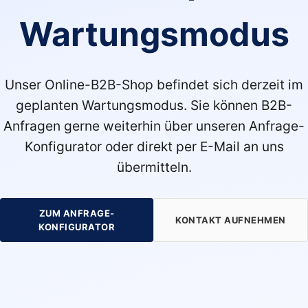
Wartungsmodus
Unser Online-B2B-Shop befindet sich derzeit im
geplanten Wartungsmodus. Sie können B2B-
Anfragen gerne weiterhin über unseren Anfrage-
Konfigurator oder direkt per E-Mail an uns
übermitteln.
ZUM ANFRAGE-
KONTAKT AUFNEHMEN
KONFIGURATOR