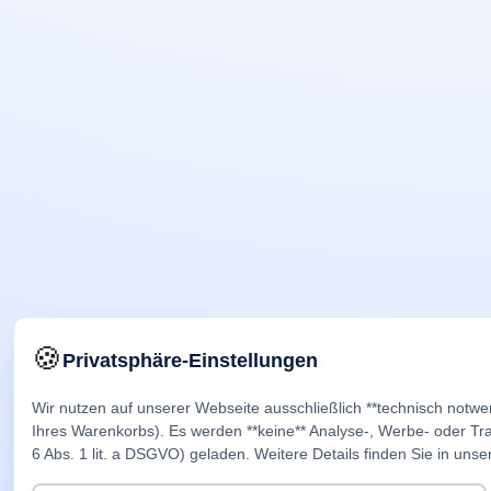
🍪
Privatsphäre-Einstellungen
Wir nutzen auf unserer Webseite ausschließlich **technisch notwe
Ihres Warenkorbs). Es werden **keine** Analyse-, Werbe- oder Trac
6 Abs. 1 lit. a DSGVO) geladen. Weitere Details finden Sie in unse