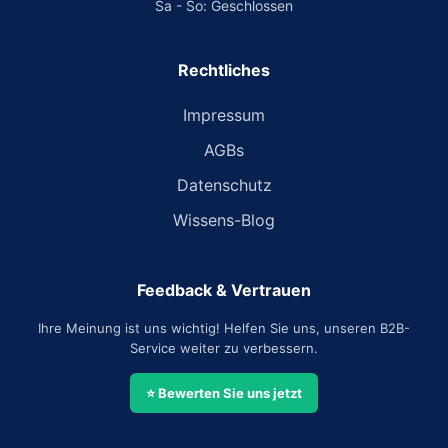
Sa - So: Geschlossen
Rechtliches
Impressum
AGBs
Datenschutz
Wissens-Blog
Feedback & Vertrauen
Ihre Meinung ist uns wichtig! Helfen Sie uns, unseren B2B-
Service weiter zu verbessern.
⭐ Bewerten Sie uns jetzt