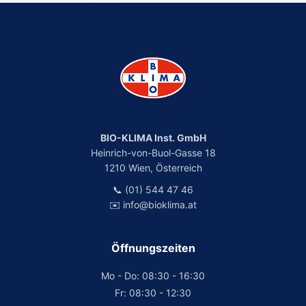
BIO-KLIMA Inst. GmbH
Heinrich-von-Buol-Gasse 18
1210 Wien, Österreich
📞 (01) 544 47 46
✉️ info@bioklima.at
Öffnungszeiten
Mo - Do: 08:30 - 16:30
Fr: 08:30 - 12:30