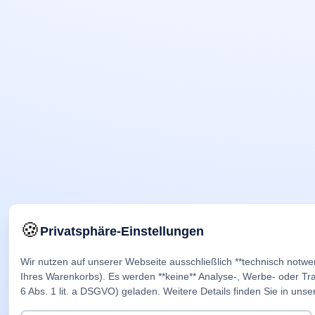
🍪
Privatsphäre-Einstellungen
Wir nutzen auf unserer Webseite ausschließlich **technisch notwe
Ihres Warenkorbs). Es werden **keine** Analyse-, Werbe- oder Trac
6 Abs. 1 lit. a DSGVO) geladen. Weitere Details finden Sie in unse