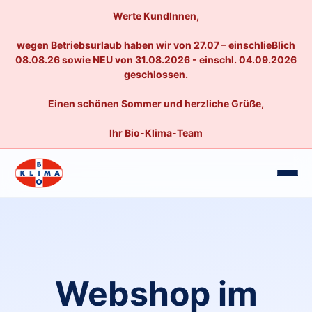
Werte KundInnen,
wegen Betriebsurlaub haben wir von 27.07 – einschließlich
08.08.26 sowie NEU von 31.08.2026 - einschl. 04.09.2026
geschlossen.
Einen schönen Sommer und herzliche Grüße,
Ihr Bio-Klima-Team
Webshop im