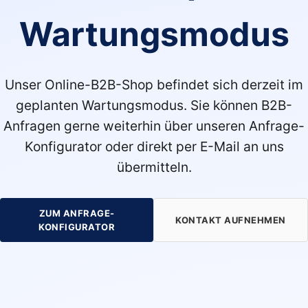
Wartungsmodus
Unser Online-B2B-Shop befindet sich derzeit im
geplanten Wartungsmodus. Sie können B2B-
Anfragen gerne weiterhin über unseren Anfrage-
Konfigurator oder direkt per E-Mail an uns
übermitteln.
ZUM ANFRAGE-
KONTAKT AUFNEHMEN
KONFIGURATOR